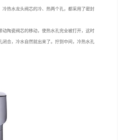
，冷热水龙头阀芯的冷、热两个孔，都采用了密封
带动陶瓷阀芯的移动，使热水孔完全被打开，这时
孔闭合，冷水自然就出来了。拧到中间，冷热水孔