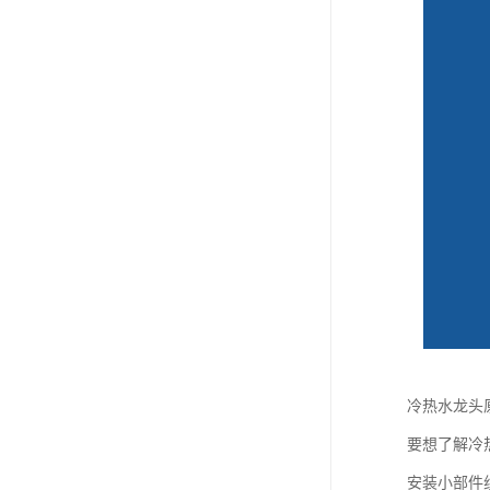
冷热水龙头
要想了解冷
安装小部件