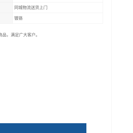
同城物流送货上门
镀铬
种商品，满足广大客户。