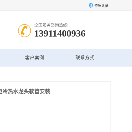
资质认证
全国服务咨询热线:
13911400936
客户案例
联系方式
电冷热水龙头软管安装