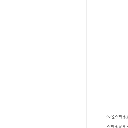
沐浴冷热水
冷热水龙头