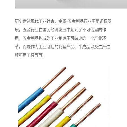
历史走进现代工业社会，金属-五金制品行业更是迅猛发
展，五金行业在国民经济发展中起到了不可估量的作
用，五金制品也成为工业制造不可缺少的一个产业环
节。而是作为工业制造的配套产品、半成品以及生产过
程所用工具等等。