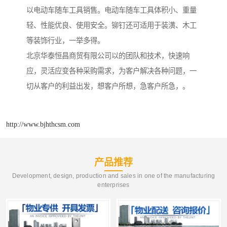
以电动车随车工具销售。电动车随车工具体积小、重量
轻、性能优良、使用安全。铆钉还可适用于装潢、木工
等装饰行业，一举多得。
北京华泰恒昌商贸有限公司以的团队和技术，快速响
应，灵活应变各种采购需求，为客户解决各种问题，一
切从客户的利益出发，想客户所想，急客户所急，。
http://www.bjhthcsm.com
产品推荐
Development, design, production and sales in one of the manufacturing
enterprises