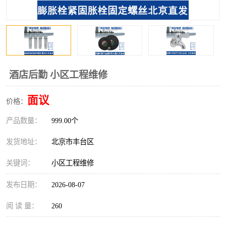
酒店后勤 小区工程维修
面议
价格：
产品数量：
999.00个
发货地址：
北京市丰台区
关键词：
小区工程维修
发布日期：
2026-08-07
阅 读 量：
260