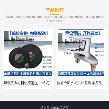
产品推荐
Development, design, production and sales in one of the manufacturing
enterprises
建筑五金材料供应配送 一站式五金材料供应商
脸盆冷热水龙头批发商 水龙头冷热洗脸盆池 全城配送
您是第
1381612
位访客