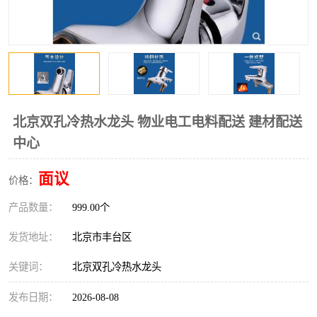
北京双孔冷热水龙头 物业电工电料配送 建材配送
中心
面议
价格：
产品数量：
999.00个
发货地址：
北京市丰台区
关键词：
北京双孔冷热水龙头
发布日期：
2026-08-08