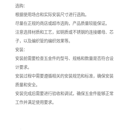
选购：
根据使用场合和实际安装尺寸进行选购。
尽量在正规的商店或超市选购，产品质量较能保证。
注意选择材质和工艺，如铜质或不锈钢的连接螺母、芯
子，以及编织管的编织效果等。
安装：
安装前需要检查五金件的型号、规格和数量是否符合设
计要求。
安装过程中需要遵循相关的安装规范和标准，确保安装
质量和安全。
安装完成后需要进行验收和调试，确保五金件能够正常
工作并满足使用要求。