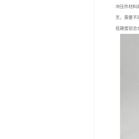
冲压件材料
艺，需要不
低硬度铝合