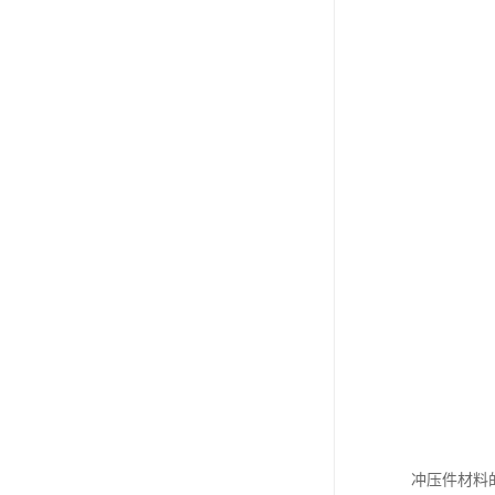
冲压件材料