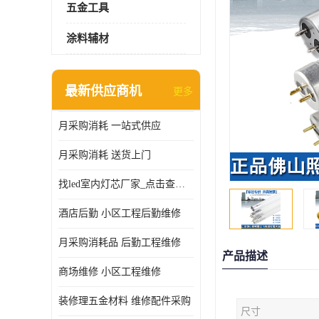
五金工具
涂料辅材
最新供应商机
更多
月采购消耗 一站式供应
月采购消耗 送货上门
找led室内灯芯厂家_点击查看更多
酒店后勤 小区工程后勤维修
月采购消耗品 后勤工程维修
产品描述
商场维修 小区工程维修
装修理五金材料 维修配件采购
尺寸