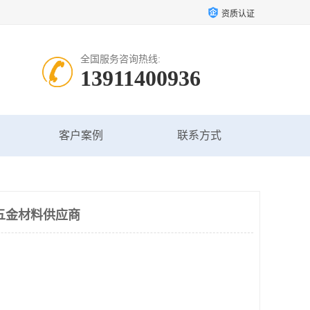
资质认证
全国服务咨询热线:
13911400936
客户案例
联系方式
五金材料供应商