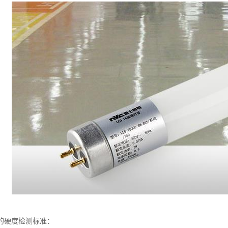
的硬度检测标准：