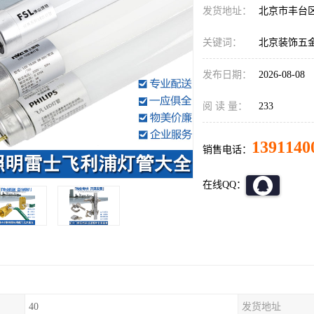
发货地址：
北京市丰台
关键词：
北京装饰五
发布日期：
2026-08-08
阅 读 量：
233
1391140
销售电话：
在线QQ：
40
发货地址