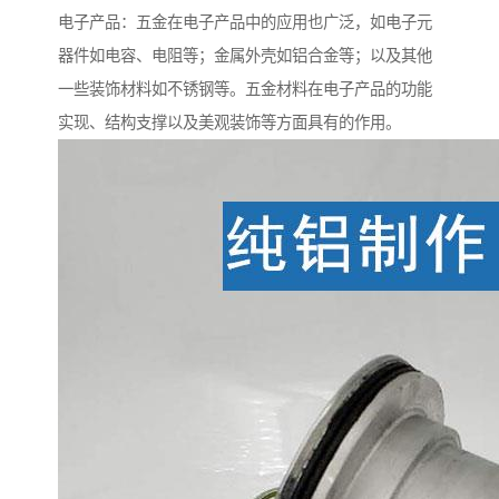
电子产品：五金在电子产品中的应用也广泛，如电子元
器件如电容、电阻等；金属外壳如铝合金等；以及其他
一些装饰材料如不锈钢等。五金材料在电子产品的功能
实现、结构支撑以及美观装饰等方面具有的作用。