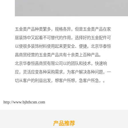
五金类产品种类繁多，规格各异，但是五金类产品在家
居装饰中又起着不可替代的作用，选择好的五金配件可
以使很多装饰材料使用起来更安全、便捷。北京华泰恒
昌商贸经营的五金类产品共有十余类上百种产品。
北京华泰恒昌商贸有限公司以的团队和技术，快速响
应，灵活应变各种采购需求，为客户解决各种问题，一
切从客户的利益出发，想客户所想，急客户所急，。
http://www.bjhthcsm.com
产品推荐