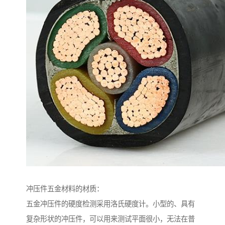
冲压件五金材料的材质：
五金冲压件的硬度检测采用洛氏硬度计。小型的、具有
复杂形状的冲压件，可以用来测试平面很小，无法在普