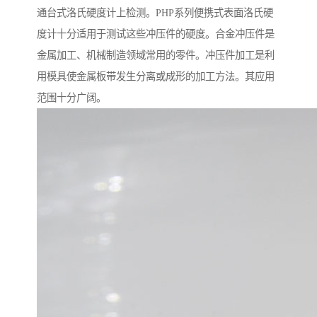
通台式洛氏硬度计上检测。PHP系列便携式表面洛氏硬
度计十分适用于测试这些冲压件的硬度。合金冲压件是
金属加工、机械制造领域常用的零件。冲压件加工是利
用模具使金属板带发生分离或成形的加工方法。其应用
范围十分广阔。