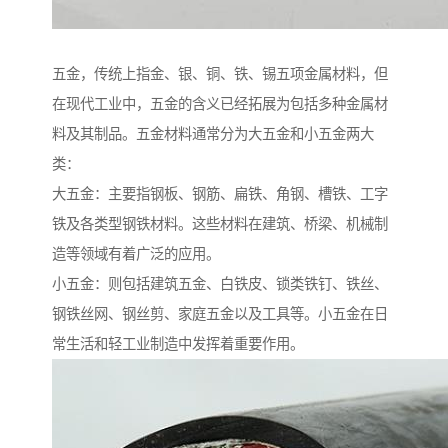
五金，传统上指金、银、铜、铁、锡五项金属材料，但
在现代工业中，五金的含义已经拓展为包括多种金属材
料及其制品。五金材料通常分为大五金和小五金两大
类：
大五金：主要指钢板、钢筋、扁铁、角钢、槽铁、工字
铁及各类型钢铁材料。这些材料在建筑、桥梁、机械制
造等领域有着广泛的应用。
小五金：则包括建筑五金、白铁皮、锁类铁钉、铁丝、
钢铁丝网、钢丝剪、家庭五金以及工具等。小五金在日
常生活和轻工业制造中发挥着重要作用。