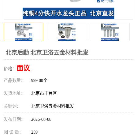
北京后勤 北京卫浴五金材料批发
面议
价格：
产品数量：
999.00个
发货地址：
北京市丰台区
关键词：
北京卫浴五金材料批发
发布日期：
2026-08-08
阅 读 量：
259