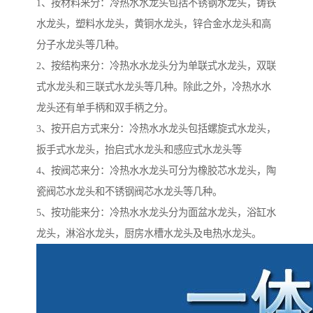
1、按材料来分：冷热水水龙头包括不锈钢水龙头，铸铁
水龙头，塑料水龙头，黄铜水龙头，锌合金水龙头和高
分子水龙头等几种。
2、按结构来分：冷热水水龙头分为单联式水龙头，双联
式水龙头和三联式水龙头等几种。除此之外，冷热水水
龙头还有单手柄和双手柄之分。
3、按开启方式来分：冷热水水龙头包括螺旋式水龙头，
扳手式水龙头，抬启式水龙头和感应式水龙头等
4、按阀芯来分：冷热水水龙头可分为橡胶芯水龙头，陶
瓷阀芯水龙头和不锈钢阀芯水龙头等几种。
5、按功能来分：冷热水水龙头分为面盆水龙头，浴缸水
龙头，淋浴水龙头，厨房水槽水龙头及电热水龙头。