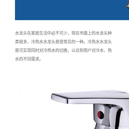
水龙头在家居生活中必不可少，现在市面上的水龙头种
类很多，冷热水水龙头是很常见的一种。冷热水水龙头
是可实现同时对冷热水的切换，以达到用户对冷水、热
水的不同需求。