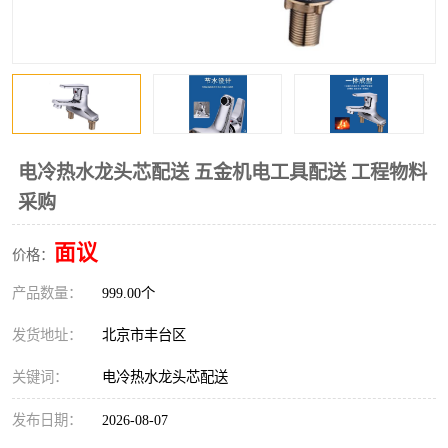
电冷热水龙头芯配送 五金机电工具配送 工程物料
采购
面议
价格：
产品数量：
999.00个
发货地址：
北京市丰台区
关键词：
电冷热水龙头芯配送
发布日期：
2026-08-07