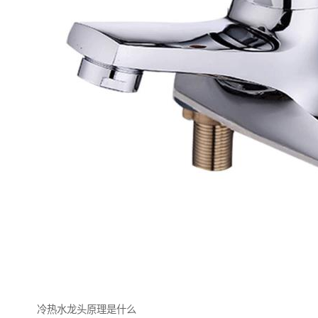
冷热水龙头原理是什么