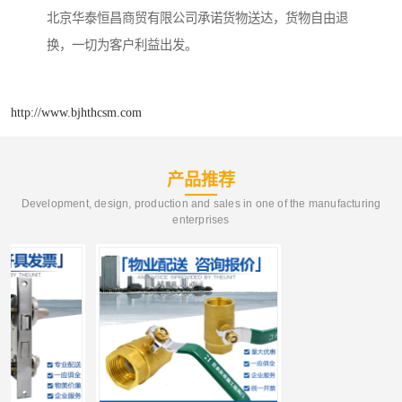
北京华泰恒昌商贸有限公司承诺货物送达，货物自由退
换，一切为客户利益出发。
http://www.bjhthcsm.com
产品推荐
Development, design, production and sales in one of the manufacturing
enterprises