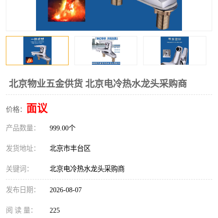
北京物业五金供货 北京电冷热水龙头采购商
面议
价格：
产品数量：
999.00个
发货地址：
北京市丰台区
关键词：
北京电冷热水龙头采购商
发布日期：
2026-08-07
阅 读 量：
225