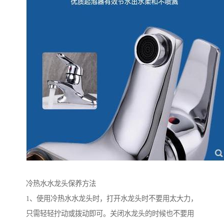
冷热水水龙头保养方法
1、使用冷热水水龙头时，打开水龙头时不要用太大力，
只需轻轻拧动或拨动即可。关闭水龙头的时候也不要用