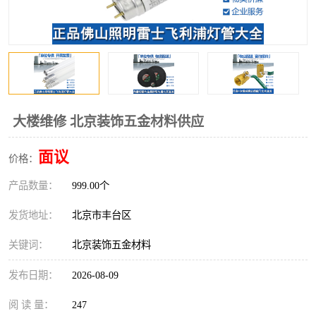
大楼维修 北京装饰五金材料供应
面议
价格：
产品数量：
999.00个
发货地址：
北京市丰台区
关键词：
北京装饰五金材料
发布日期：
2026-08-09
阅 读 量：
247