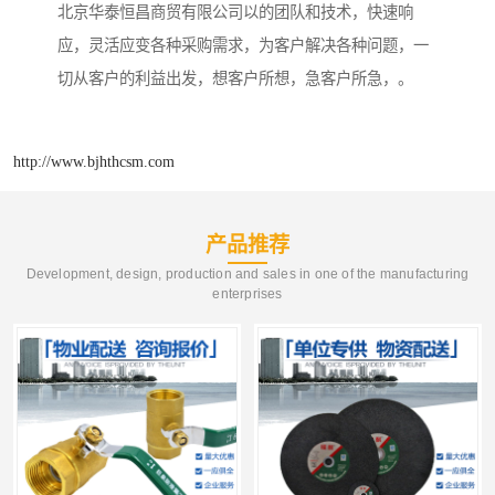
北京华泰恒昌商贸有限公司以的团队和技术，快速响
应，灵活应变各种采购需求，为客户解决各种问题，一
切从客户的利益出发，想客户所想，急客户所急，。
http://www.bjhthcsm.com
产品推荐
Development, design, production and sales in one of the manufacturing
enterprises