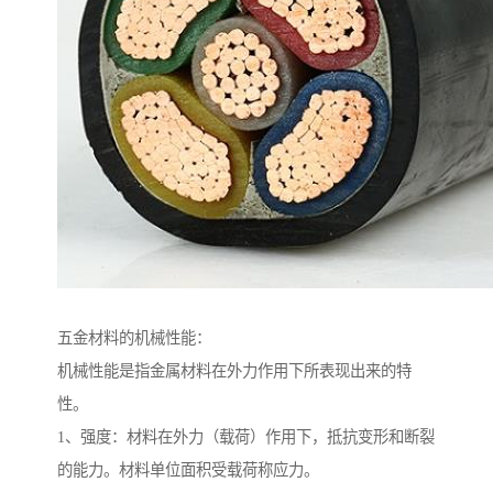
五金材料的机械性能：
机械性能是指金属材料在外力作用下所表现出来的特
性。
1、强度：材料在外力（载荷）作用下，抵抗变形和断裂
的能力。材料单位面积受载荷称应力。