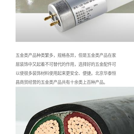
五金类产品种类繁多，规格各异，但是五金类产品在家
居装饰中又起着不可替代的作用，选择好的五金配件可
以使很多装饰材料使用起来更安全、便捷。北京华泰恒
昌商贸经营的五金类产品共有十余类上百种产品。