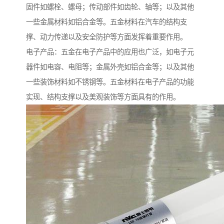
固件如螺栓、螺母；传动部件如齿轮、轴等；以及其他
一些金属材料如铝合金等。五金材料在汽车的结构支
撑、动力传递以及安全防护等方面发挥着重要作用。
电子产品：五金在电子产品中的应用也广泛，如电子元
器件如电容、电阻等；金属外壳如铝合金等；以及其他
一些装饰材料如不锈钢等。五金材料在电子产品的功能
实现、结构支撑以及美观装饰等方面具有的作用。