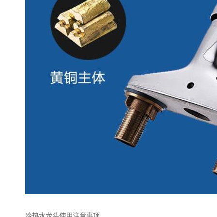
冷热水龙头使用注意事项