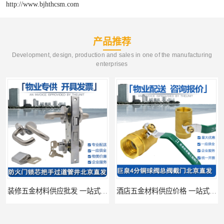
http://www.bjhthcsm.com
产品推荐
Development, design, production and sales in one of the manufacturing
enterprises
装修五金材料供应批发 一站式供应
酒店五金材料供应价格 一站式配送