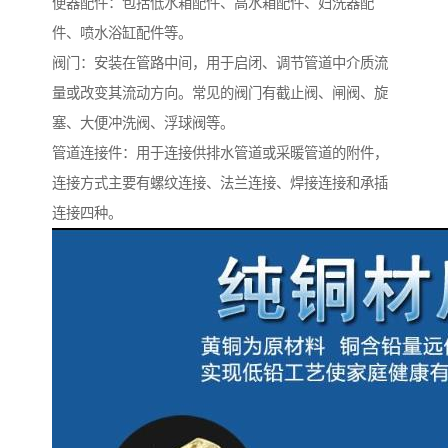
便器配件：包括低水箱配件、高水箱配件、妇洗器配
件、喷水浴缸配件等。
阀门：安装在管路中间，用于启闭、调节管道中介质流
量或改变其流动方向。常见的阀门有截止阀、闸阀、旋
塞、大便冲洗阀、浮球阀等。
管道连接件：用于连接供排水管道或采暖管道的附件，
连接方式主要有螺纹连接、法兰连接、焊接连接和承插
连接四种。