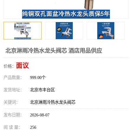
北京淋雨冷热水龙头阀芯 酒店用品供应
面议
价格：
产品数量：
999.00个
发货地址：
北京市丰台区
关键词：
北京淋雨冷热水龙头阀芯
发布日期：
2026-08-07
阅 读 量：
256