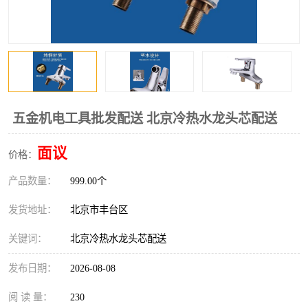
五金机电工具批发配送 北京冷热水龙头芯配送
面议
价格：
产品数量：
999.00个
发货地址：
北京市丰台区
关键词：
北京冷热水龙头芯配送
发布日期：
2026-08-08
阅 读 量：
230