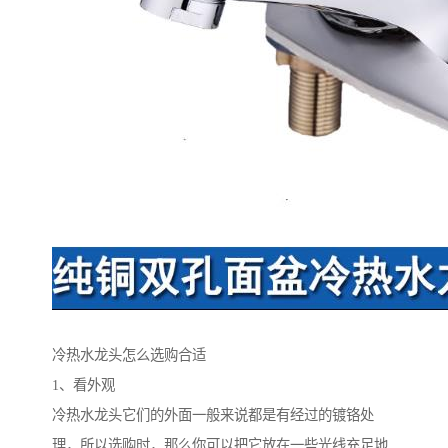
冷热水龙头怎么选购合适
1、看外观
冷热水龙头它们的外面一般来说都是有经过的镀铬处
理，所以选购时，那么你可以把它放在一些光线充足地