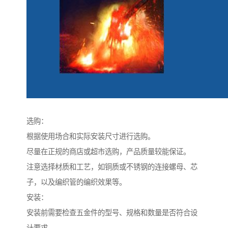
选购：
根据使用场合和实际安装尺寸进行选购。
尽量在正规的商店或超市选购，产品质量较能保证。
注意选择材质和工艺，如铜质或不锈钢的连接螺母、芯
子，以及编织管的编织效果等。
安装：
安装前需要检查五金件的型号、规格和数量是否符合设