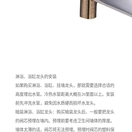
淋浴、浴缸龙头的安装
如果购买淋浴、浴缸、挂墙龙头，那就需要选择合适的
高度埋出水管。冷热水管距离大概在20里面以上。安装
前先冲洗水管，避免因水质硬而损坏水龙头。
暗装淋浴、浴缸龙头：购买暗装龙头后，一般要把龙头
的阀芯预埋在墙内。预埋前要考虑卫生间墙体的厚度。
墙体太薄的话，阀芯将无法预埋。预埋时阀芯的塑料保