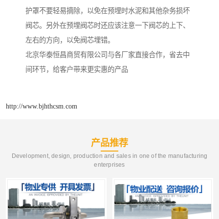
护罩不要轻易摘除，以免在预埋时水泥和其他杂务损坏
阀芯。另外在预埋阀芯时还应该注意一下阀芯的上下、
左右的方向，以免阀芯埋错。
北京华泰恒昌商贸有限公司与各厂家直接合作，省去中
间环节，给客户带来更实惠的产品
http://www.bjhthcsm.com
产品推荐
Development, design, production and sales in one of the manufacturing
enterprises