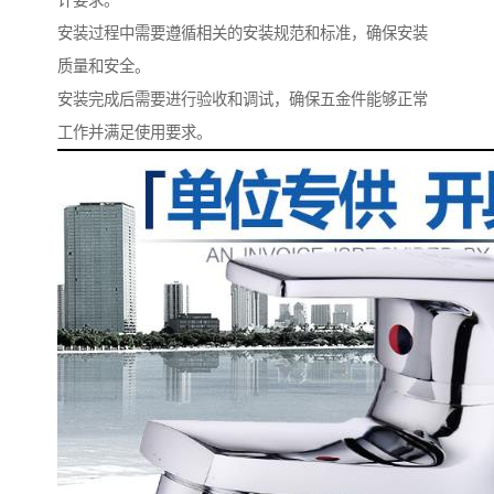
计要求。
安装过程中需要遵循相关的安装规范和标准，确保安装
质量和安全。
安装完成后需要进行验收和调试，确保五金件能够正常
工作并满足使用要求。