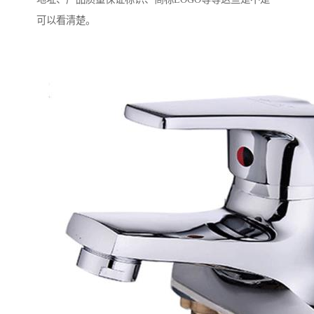
可以看清楚。