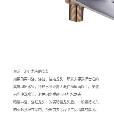
淋浴、浴缸龙头的安装
如果购买淋浴、浴缸、挂墙龙头，那就需要选择合适的
高度埋出水管。冷热水管距离大概在20里面以上。安装
前先冲洗水管，避免因水质硬而损坏水龙头。
暗装淋浴、浴缸龙头：购买暗装龙头后，一般要把龙头
的阀芯预埋在墙内。预埋前要考虑卫生间墙体的厚度。