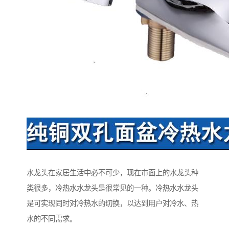
水龙头在家居生活中必不可少，现在市面上的水龙头种
类很多，冷热水水龙头是很常见的一种。冷热水水龙头
是可实现同时对冷热水的切换，以达到用户对冷水、热
水的不同需求。