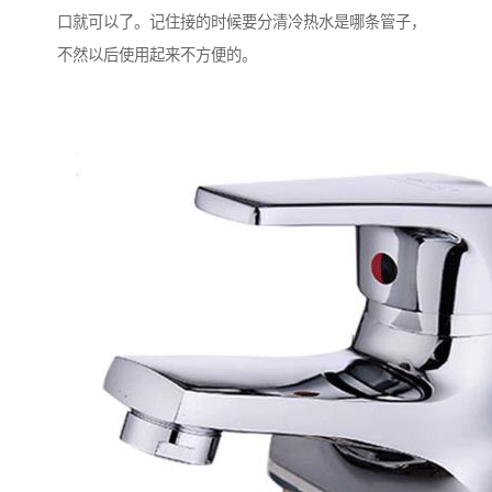
口就可以了。记住接的时候要分清冷热水是哪条管子，
不然以后使用起来不方便的。