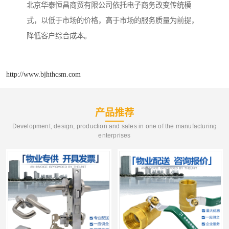
北京华泰恒昌商贸有限公司依托电子商务改变传统模
式，以低于市场的价格，高于市场的服务质量为前提，
降低客户综合成本。
http://www.bjhthcsm.com
产品推荐
Development, design, production and sales in one of the manufacturing
enterprises