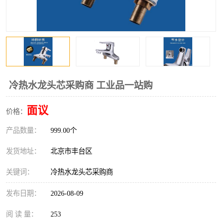
冷热水龙头芯采购商 工业品一站购
面议
价格：
产品数量：
999.00个
发货地址：
北京市丰台区
关键词：
冷热水龙头芯采购商
发布日期：
2026-08-09
阅 读 量：
253