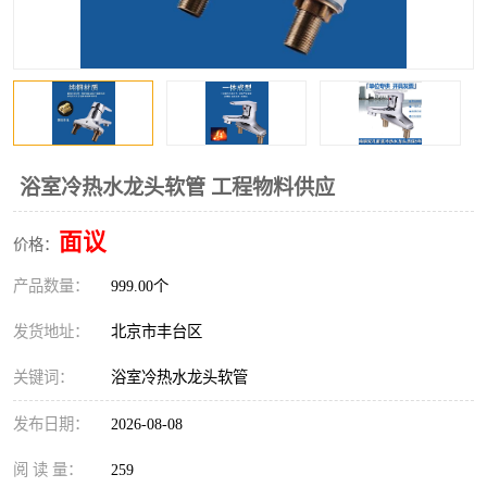
浴室冷热水龙头软管 工程物料供应
面议
价格：
产品数量：
999.00个
发货地址：
北京市丰台区
关键词：
浴室冷热水龙头软管
发布日期：
2026-08-08
阅 读 量：
259