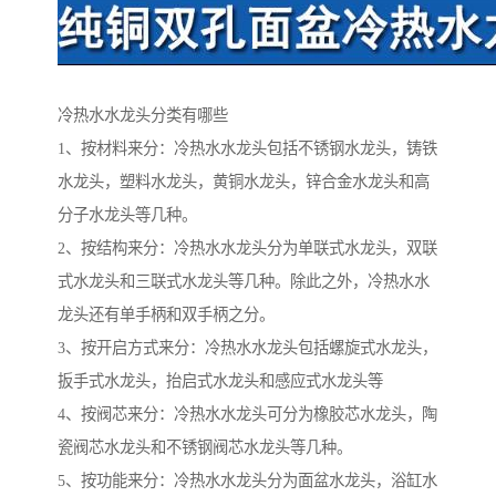
冷热水水龙头分类有哪些
1、按材料来分：冷热水水龙头包括不锈钢水龙头，铸铁
水龙头，塑料水龙头，黄铜水龙头，锌合金水龙头和高
分子水龙头等几种。
2、按结构来分：冷热水水龙头分为单联式水龙头，双联
式水龙头和三联式水龙头等几种。除此之外，冷热水水
龙头还有单手柄和双手柄之分。
3、按开启方式来分：冷热水水龙头包括螺旋式水龙头，
扳手式水龙头，抬启式水龙头和感应式水龙头等
4、按阀芯来分：冷热水水龙头可分为橡胶芯水龙头，陶
瓷阀芯水龙头和不锈钢阀芯水龙头等几种。
5、按功能来分：冷热水水龙头分为面盆水龙头，浴缸水