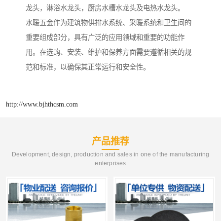
龙头，淋浴水龙头，厨房水槽水龙头及电热水龙头。
水暖五金作为建筑物供排水系统、采暖系统和卫生间的
重要组成部分，具有广泛的应用领域和重要的功能作
用。在选购、安装、维护和保养方面需要遵循相关的规
范和标准，以确保其正常运行和安全性。
http://www.bjhthcsm.com
产品推荐
Development, design, production and sales in one of the manufacturing
enterprises