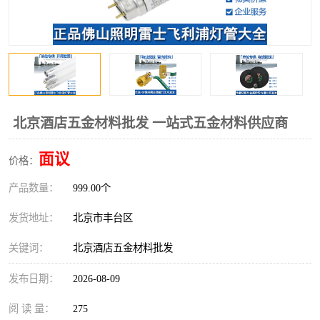
北京酒店五金材料批发 一站式五金材料供应商
面议
价格：
产品数量：
999.00个
发货地址：
北京市丰台区
关键词：
北京酒店五金材料批发
发布日期：
2026-08-09
阅 读 量：
275