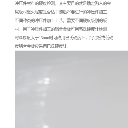
冲压件材料的硬度检测，其主要目的就是确定购入的金
属板材退火程度是否适于随后将要进行的冲压件加工，
不同种类的冲压件加工工艺，需要不同硬度级别的板
材。用于冲压件加工的铝合金板可用韦氏硬度计检测，
材料厚度大于13mm时可改用巴氏硬度计，纯铝板或低硬
度铝合金板应采用巴氏硬度计。