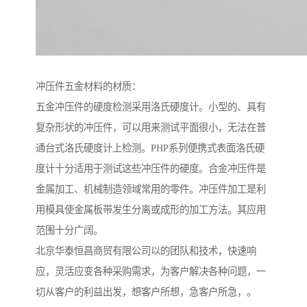
冲压件五金材料的材质：
五金冲压件的硬度检测采用洛氏硬度计。小型的、具有
复杂形状的冲压件，可以用来测试平面很小，无法在普
通台式洛氏硬度计上检测。PHP系列便携式表面洛氏硬
度计十分适用于测试这些冲压件的硬度。合金冲压件是
金属加工、机械制造领域常用的零件。冲压件加工是利
用模具使金属板带发生分离或成形的加工方法。其应用
范围十分广阔。
北京华泰恒昌商贸有限公司以的团队和技术，快速响
应，灵活应变各种采购需求，为客户解决各种问题，一
切从客户的利益出发，想客户所想，急客户所急，。