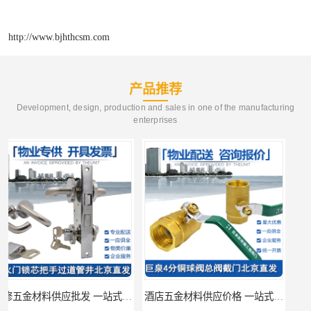
http://www.bjhthcsm.com
产品推荐
Development, design, production and sales in one of the manufacturing
enterprises
酒店五金材料供应价格 一站式配送
建筑五金材料供应配送 一站式五金材料供应商