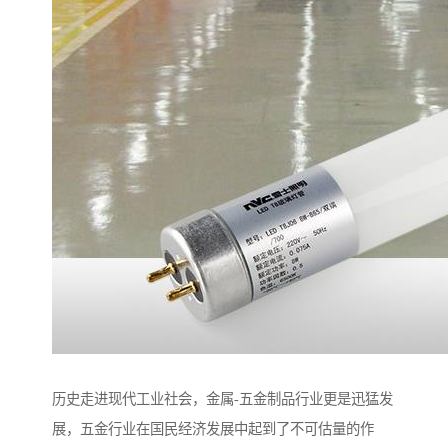
历史走进现代工业社会，金属-五金制品行业更是迅猛发
展，五金行业在国民经济发展中起到了不可估量的作