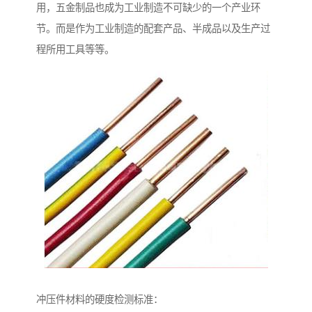
用，五金制品也成为工业制造不可缺少的一个产业环
节。而是作为工业制造的配套产品、半成品以及生产过
程所用工具等等。
冲压件材料的硬度检测标准：