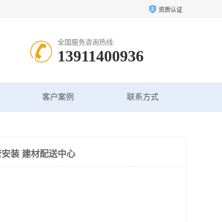
资质认证
全国服务咨询热线:
13911400936
客户案例
联系方式
安装 建材配送中心