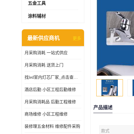
五金工具
涂料辅材
最新供应商机
更多
月采购消耗 一站式供应
月采购消耗 送货上门
找led室内灯芯厂家_点击查看更多
酒店后勤 小区工程后勤维修
月采购消耗品 后勤工程维修
产品描述
商场维修 小区工程维修
装修理五金材料 维修配件采购
款式