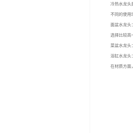
冷热水龙头
不同的使用
面盆水龙头
选择比较高
菜盆水龙头
浴缸水龙头
在材质方面