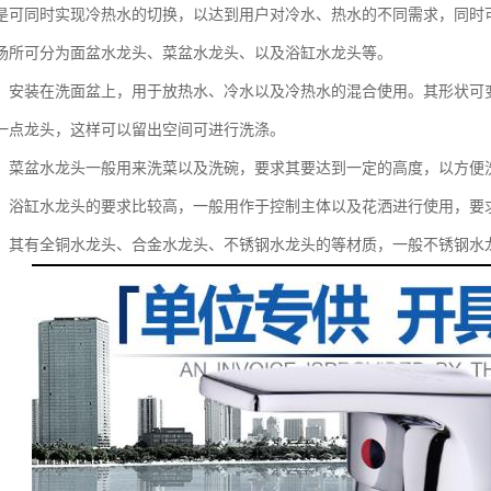
是可同时实现冷热水的切换，以达到用户对冷水、热水的不同需求，同时
场所可分为面盆水龙头、菜盆水龙头、以及浴缸水龙头等。
：安装在洗面盆上，用于放热水、冷水以及冷热水的混合使用。其形状可
一点龙头，这样可以留出空间可进行洗涤。
：菜盆水龙头一般用来洗菜以及洗碗，要求其要达到一定的高度，以方便
：浴缸水龙头的要求比较高，一般用作于控制主体以及花洒进行使用，要
，其有全铜水龙头、合金水龙头、不锈钢水龙头的等材质，一般不锈钢水