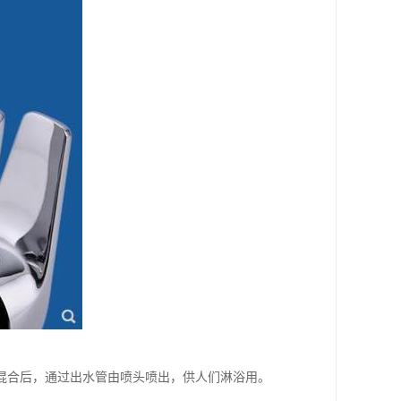
混合后，通过出水管由喷头喷出，供人们淋浴用。