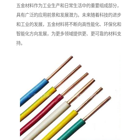
五金材料作为工业生产和日常生活中的重要组成部分，
具有广泛的应用前景和发展潜力。未来随着科技的进步
和工业的发展，五金材料将不断向高性能化、环保化和
智能化方向发展，为更多领域提供更、更可靠的材料支
持。