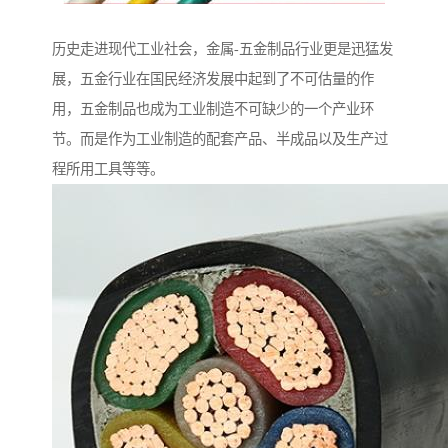
历史走进现代工业社会，金属-五金制品行业更是迅猛发
展，五金行业在国民经济发展中起到了不可估量的作
用，五金制品也成为工业制造不可缺少的一个产业环
节。而是作为工业制造的配套产品、半成品以及生产过
程所用工具等等。