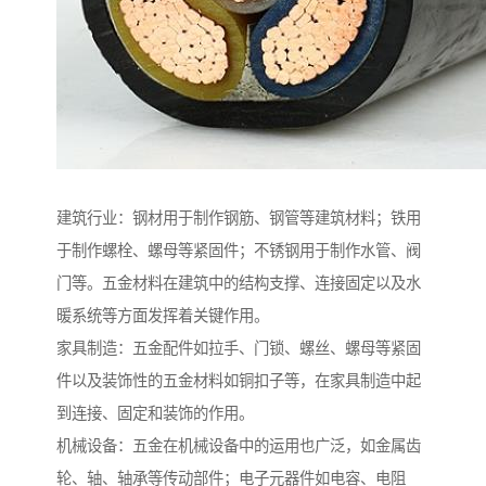
建筑行业：钢材用于制作钢筋、钢管等建筑材料；铁用
于制作螺栓、螺母等紧固件；不锈钢用于制作水管、阀
门等。五金材料在建筑中的结构支撑、连接固定以及水
暖系统等方面发挥着关键作用。
家具制造：五金配件如拉手、门锁、螺丝、螺母等紧固
件以及装饰性的五金材料如铜扣子等，在家具制造中起
到连接、固定和装饰的作用。
机械设备：五金在机械设备中的运用也广泛，如金属齿
轮、轴、轴承等传动部件；电子元器件如电容、电阻