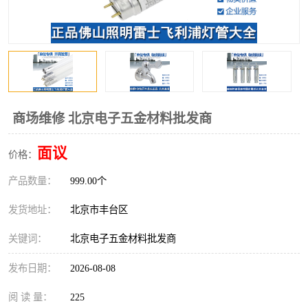
商场维修 北京电子五金材料批发商
面议
价格：
产品数量：
999.00个
发货地址：
北京市丰台区
关键词：
北京电子五金材料批发商
发布日期：
2026-08-08
阅 读 量：
225