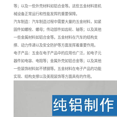
等；以及一些外壳材料如铝合金等。这些五金材料是机
械设备正常运行和性能发挥的重要保障。
汽车制造：汽车制造过程中需要大量的五金材料，如紧
固件如螺栓、螺母；传动部件如齿轮、轴等；以及其他
一些金属材料如铝合金等。五金材料在汽车的结构支
撑、动力传递以及安全防护等方面发挥着重要作用。
电子产品：五金在电子产品中的应用也广泛，如电子元
器件如电容、电阻等；金属外壳如铝合金等；以及其他
一些装饰材料如不锈钢等。五金材料在电子产品的功能
实现、结构支撑以及美观装饰等方面具有的作用。