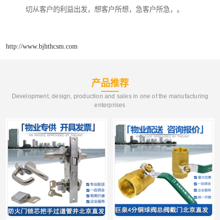
切从客户的利益出发，想客户所想，急客户所急，。
http://www.bjhthcsm.com
产品推荐
Development, design, production and sales in one of the manufacturing
enterprises