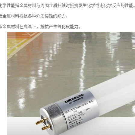
化学性能指金属材料与周围介质扫触时抵抗发生化学或电化学反应的性能
指金属材料抵抗各种介质侵蚀的能力。
指金属材料在高温下，抵抗产生氧化皮能力。