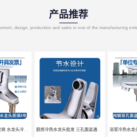
产品推荐
ment, design, production and sales in one of the manufacturing ent
脸盆冷热水龙头批发商 水龙头冷热洗脸盆池 全城配送
厨房冷热水龙头批发 三孔面盆通用中珠 24小时内送达