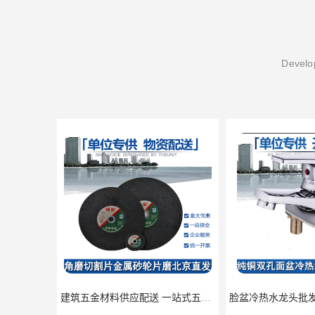
Develop
建筑五金材料供应配送 一站式五金材料供应商