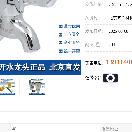
发货地址：
北京市丰台
关键词：
北京五金材
发布日期：
2026-08-08
阅 读 量：
234
1391140
销售电话：
在线QQ：
40
发货地址