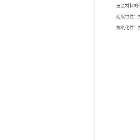
五金材料的
耐腐蚀性：
抗氧化性：