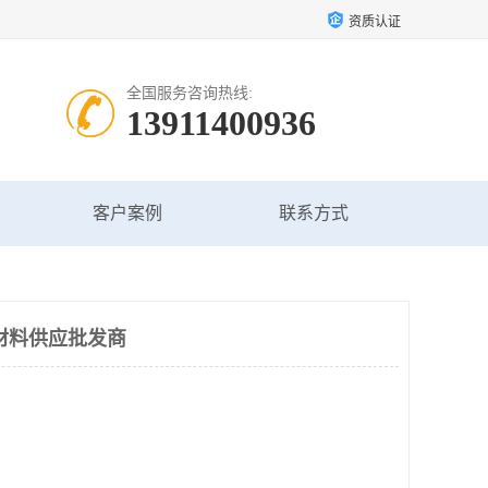
资质认证
全国服务咨询热线:
13911400936
客户案例
联系方式
材料供应批发商