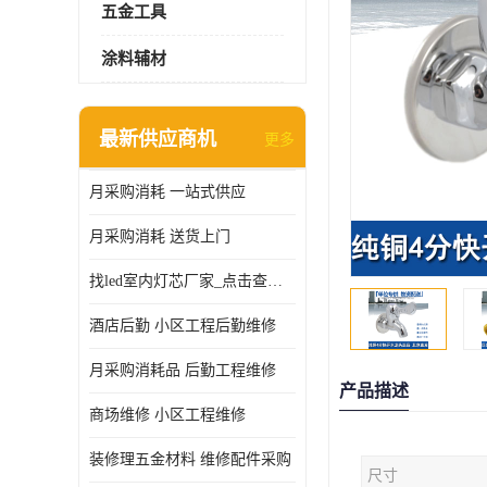
五金工具
涂料辅材
最新供应商机
更多
月采购消耗 一站式供应
月采购消耗 送货上门
找led室内灯芯厂家_点击查看更多
酒店后勤 小区工程后勤维修
月采购消耗品 后勤工程维修
产品描述
商场维修 小区工程维修
装修理五金材料 维修配件采购
尺寸