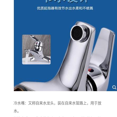
冷水嘴：又称自来水龙头，装在自来水管路上，用于放
水。