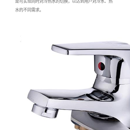
是可实现同时对冷热水的切换，以达到用户对冷水、热
水的不同需求。