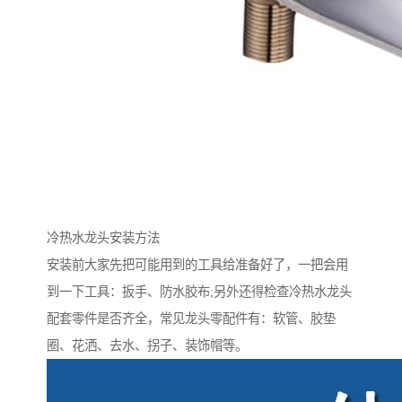
冷热水龙头安装方法
安装前大家先把可能用到的工具给准备好了，一把会用
到一下工具：扳手、防水胶布;另外还得检查冷热水龙头
配套零件是否齐全，常见龙头零配件有：软管、胶垫
圈、花洒、去水、拐子、装饰帽等。