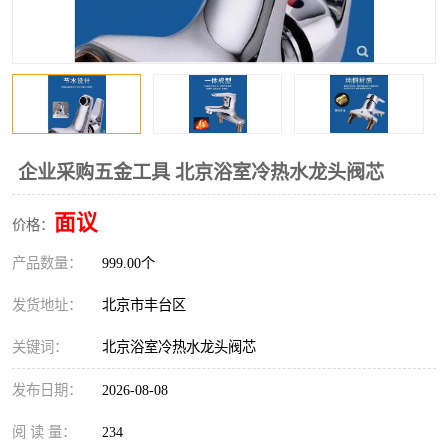
企业采购五金工具 北京浴室冷热水龙头阀芯
面议
价格：
产品数量：
999.00个
发货地址：
北京市丰台区
关键词：
北京浴室冷热水龙头阀芯
发布日期：
2026-08-08
阅 读 量：
234