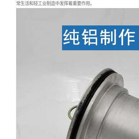
常生活和轻工业制造中发挥着重要作用。