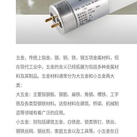
五金，传统上指金、银、铜、铁、锡五项金属材料，但
在现代工业中，五金的含义已经拓展为包括多种金属材
料及其制品。五金材料通常分为大五金和小五金两大
类：
大五金：主要指钢板、钢筋、扁铁、角钢、槽铁、工字
铁及各类型钢铁材料。这些材料在建筑、桥梁、机械制
造等领域有着广泛的应用。
小五金：则包括建筑五金、白铁皮、锁类铁钉、铁丝、
钢铁丝网、钢丝剪、家庭五金以及工具等。小五金在日