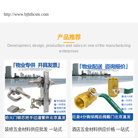
http://www.bjhthcsm.com
产品推荐
Development, design, production and sales in one of the manufacturing
enterprises
装修五金材料供应批发 一站式供应
酒店五金材料供应价格 一站式配送