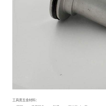
工具类五金材料：