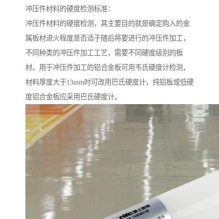
冲压件材料的硬度检测标准：
冲压件材料的硬度检测，其主要目的就是确定购入的金
属板材退火程度是否适于随后将要进行的冲压件加工，
不同种类的冲压件加工工艺，需要不同硬度级别的板
材。用于冲压件加工的铝合金板可用韦氏硬度计检测，
材料厚度大于13mm时可改用巴氏硬度计，纯铝板或低硬
度铝合金板应采用巴氏硬度计。