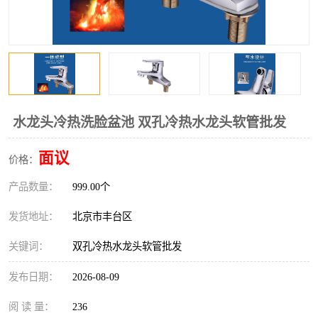
水龙头冷热洗脸盆池 双孔冷热水龙头软管批发
面议
价格：
产品数量：
999.00个
发货地址：
北京市丰台区
关键词：
双孔冷热水龙头软管批发
发布日期：
2026-08-09
阅 读 量：
236