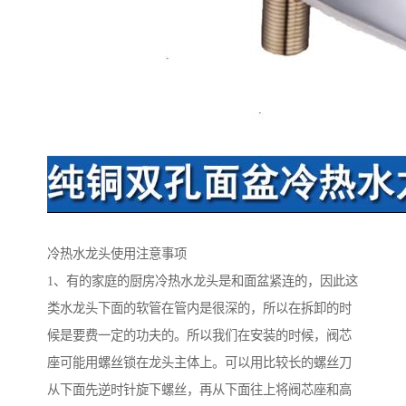
冷热水龙头使用注意事项
1、有的家庭的厨房冷热水龙头是和面盆紧连的，因此这
类水龙头下面的软管在管内是很深的，所以在拆卸的时
候是要费一定的功夫的。所以我们在安装的时候，阀芯
座可能用螺丝锁在龙头主体上。可以用比较长的螺丝刀
从下面先逆时针旋下螺丝，再从下面往上将阀芯座和高