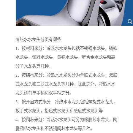
冷热水水龙头分类有哪些
1、按材料来分：冷热水水龙头包括不锈钢水龙头，铸铁
水龙头，塑料水龙头，黄铜水龙头，锌合金水龙头和高
分子水龙头等几种。
2、按结构来分：冷热水水龙头分为单联式水龙头，双联
式水龙头和三联式水龙头等几种。除此之外，冷热水水
龙头还有单手柄和双手柄之分。
3、按开启方式来分：冷热水水龙头包括螺旋式水龙头，
扳手式水龙头，抬启式水龙头和感应式水龙头等
4、按阀芯来分：冷热水水龙头可分为橡胶芯水龙头，陶
瓷阀芯水龙头和不锈钢阀芯水龙头等几种。