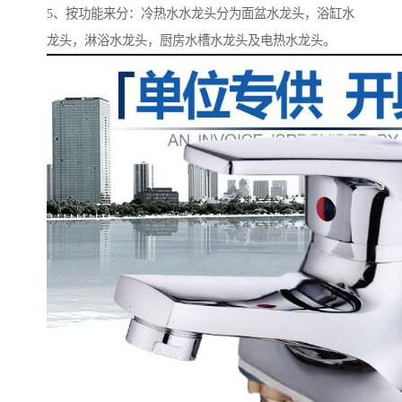
5、按功能来分：冷热水水龙头分为面盆水龙头，浴缸水
龙头，淋浴水龙头，厨房水槽水龙头及电热水龙头。