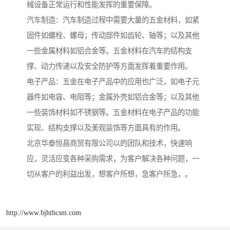
械设备正常运行和性能发挥的重要保障。
汽车制造：汽车制造过程中需要大量的五金材料，如紧
固件如螺栓、螺母；传动部件如齿轮、轴等；以及其他
一些金属材料如铝合金等。五金材料在汽车的结构支
撑、动力传递以及安全防护等方面发挥着重要作用。
电子产品：五金在电子产品中的应用也广泛，如电子元
器件如电容、电阻等；金属外壳如铝合金等；以及其他
一些装饰材料如不锈钢等。五金材料在电子产品的功能
实现、结构支撑以及美观装饰等方面具有的作用。
北京华泰恒昌商贸有限公司以的团队和技术，快速响
应，灵活应变各种采购需求，为客户解决各种问题，一
切从客户的利益出发，想客户所想，急客户所急，。
http://www.bjhthcsm.com