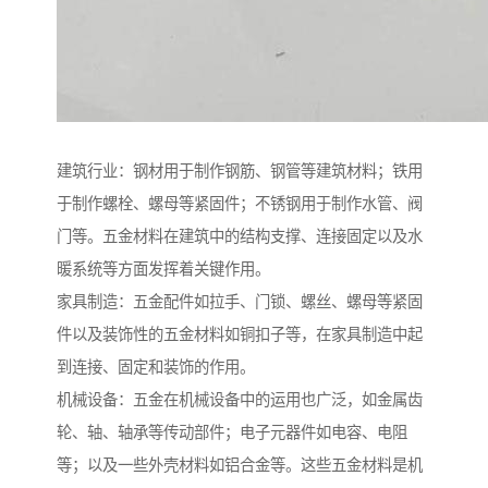
建筑行业：钢材用于制作钢筋、钢管等建筑材料；铁用
于制作螺栓、螺母等紧固件；不锈钢用于制作水管、阀
门等。五金材料在建筑中的结构支撑、连接固定以及水
暖系统等方面发挥着关键作用。
家具制造：五金配件如拉手、门锁、螺丝、螺母等紧固
件以及装饰性的五金材料如铜扣子等，在家具制造中起
到连接、固定和装饰的作用。
机械设备：五金在机械设备中的运用也广泛，如金属齿
轮、轴、轴承等传动部件；电子元器件如电容、电阻
等；以及一些外壳材料如铝合金等。这些五金材料是机