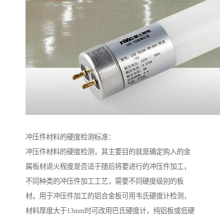
冲压件材料的硬度检测标准：
冲压件材料的硬度检测，其主要目的就是确定购入的金
属板材退火程度是否适于随后将要进行的冲压件加工，
不同种类的冲压件加工工艺，需要不同硬度级别的板
材。用于冲压件加工的铝合金板可用韦氏硬度计检测，
材料厚度大于13mm时可改用巴氏硬度计，纯铝板或低硬