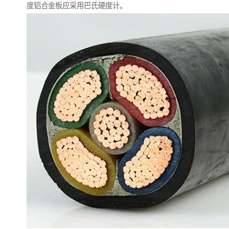
度铝合金板应采用巴氏硬度计。