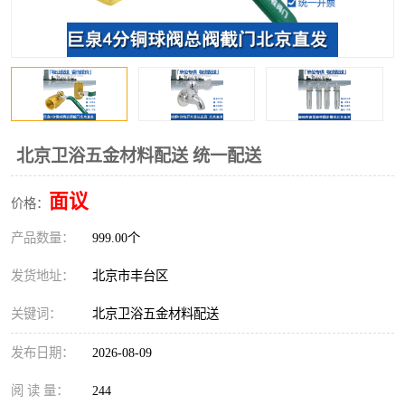
北京卫浴五金材料配送 统一配送
面议
价格：
产品数量：
999.00个
发货地址：
北京市丰台区
关键词：
北京卫浴五金材料配送
发布日期：
2026-08-09
阅 读 量：
244