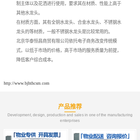
制主体以及花洒进行使用，要求其在材质、性能上高于
其他水龙头。
在材质方面，其有全铜水龙头、合金水龙头、不锈钢水
龙头的等材质，一般不锈钢水龙头是比较常用的。
北京华泰恒昌商贸有限公司依托电子商务改变传统模
式，以低于市场的价格，高于市场的服务质量为前提，
降低客户综合成本。
http://www.bjhthcsm.com
产品推荐
Development, design, production and sales in one of the manufacturing
enterprises