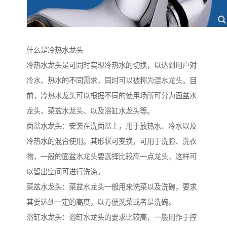
什么是冷热水龙头
冷热水龙头是可同时实现冷热水的切换，以达到用户对
冷水、热水的不同需求，同时可以被称为混水龙头。目
前，冷热水龙头可以根据不同的使用场所可分为面盆水
龙头、菜盆水龙头、以及浴缸水龙头等。
面盆水龙头：安装在洗面盆上，用于放热水、冷水以及
冷热水的混合使用。其形状可变换，可用于洗脸、洗衣
物，一般的面盆水龙头要选择比较高一点龙头，这样可
以留出空间可进行洗涤。
菜盆水龙头：菜盆水龙头一般用来洗菜以及洗碗，要求
其要达到一定的高度，以方便洗菜或者是洗碗。
浴缸水龙头：浴缸水龙头的要求比较高，一般用作于控