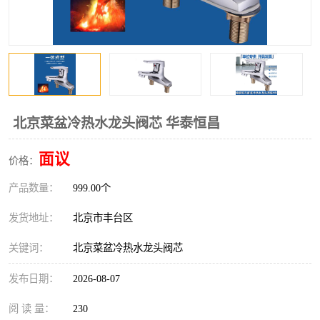
北京菜盆冷热水龙头阀芯 华泰恒昌
面议
价格：
产品数量：
999.00个
发货地址：
北京市丰台区
关键词：
北京菜盆冷热水龙头阀芯
发布日期：
2026-08-07
阅 读 量：
230