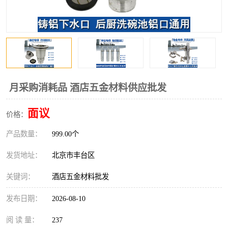
月采购消耗品 酒店五金材料供应批发
面议
价格：
产品数量：
999.00个
发货地址：
北京市丰台区
关键词：
酒店五金材料批发
发布日期：
2026-08-10
阅 读 量：
237