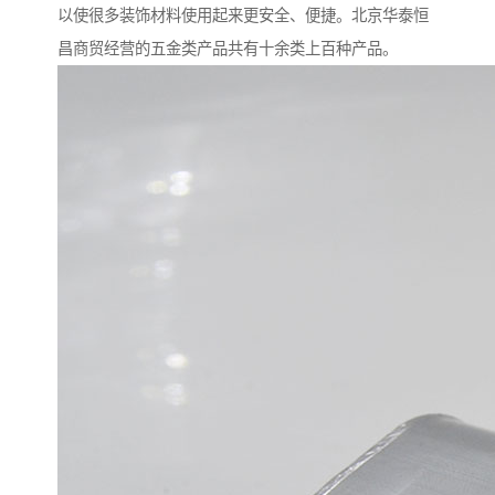
以使很多装饰材料使用起来更安全、便捷。北京华泰恒
昌商贸经营的五金类产品共有十余类上百种产品。