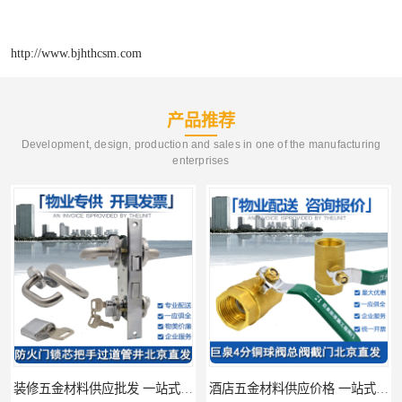
http://www.bjhthcsm.com
产品推荐
Development, design, production and sales in one of the manufacturing
enterprises
装修五金材料供应批发 一站式供应
酒店五金材料供应价格 一站式配送