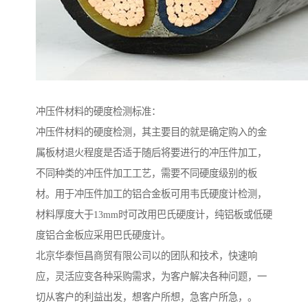
冲压件材料的硬度检测标准：
冲压件材料的硬度检测，其主要目的就是确定购入的金
属板材退火程度是否适于随后将要进行的冲压件加工，
不同种类的冲压件加工工艺，需要不同硬度级别的板
材。用于冲压件加工的铝合金板可用韦氏硬度计检测，
材料厚度大于13mm时可改用巴氏硬度计，纯铝板或低硬
度铝合金板应采用巴氏硬度计。
北京华泰恒昌商贸有限公司以的团队和技术，快速响
应，灵活应变各种采购需求，为客户解决各种问题，一
切从客户的利益出发，想客户所想，急客户所急，。