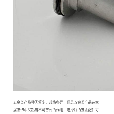
五金类产品种类繁多，规格各异，但是五金类产品在家
居装饰中又起着不可替代的作用，选择好的五金配件可