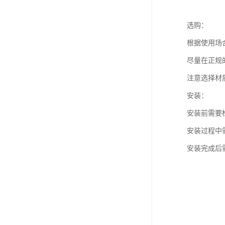
选购：
根据使用场
尽量在正规
注意选择材
安装：
安装前需要
安装过程中
安装完成后