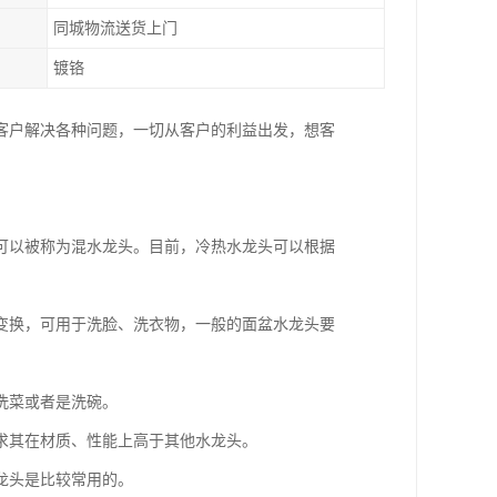
同城物流送货上门
镀铬
客户解决各种问题，一切从客户的利益出发，想客
可以被称为混水龙头。目前，冷热水龙头可以根据
变换，可用于洗脸、洗衣物，一般的面盆水龙头要
洗菜或者是洗碗。
求其在材质、性能上高于其他水龙头。
龙头是比较常用的。