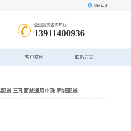
资质认证
全国服务咨询热线:
13911400936
客户案例
联系方式
配送 三孔面盆通用中珠 同城配送