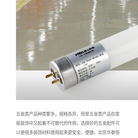
五金类产品种类繁多，规格各异，但是五金类产品在家
居装饰中又起着不可替代的作用，选择好的五金配件可
以使很多装饰材料使用起来更安全、便捷。北京华泰恒