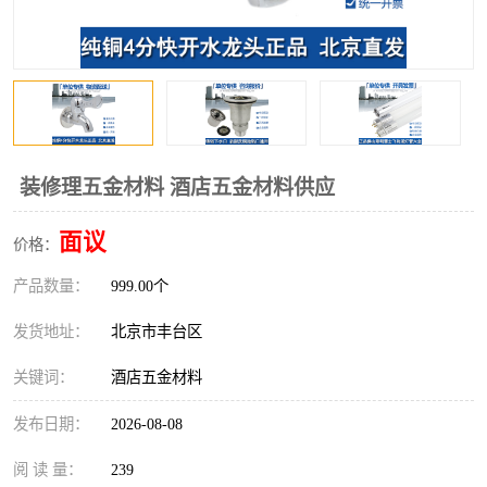
装修理五金材料 酒店五金材料供应
面议
价格：
产品数量：
999.00个
发货地址：
北京市丰台区
关键词：
酒店五金材料
发布日期：
2026-08-08
阅 读 量：
239