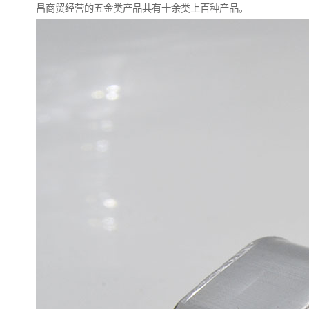
昌商贸经营的五金类产品共有十余类上百种产品。