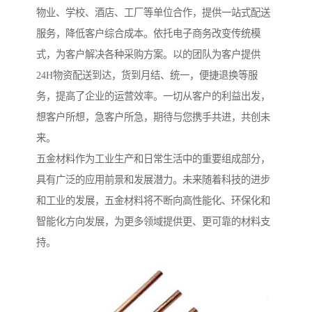
物业、学校、酒店、工厂等单位合作，提供一站式配送
服务，降低客户综合成本。依托电子商务改变传统模
式，为客户解决各种采购方案。以的团队为客户提供
24H物资配送到达，货到月结、统一，便捷退换等服
务，提高了企业的运营效率。一切从客户的利益出发，
想客户所想，急客户所急，期待与您携手共进，共创未
来。
五金材料作为工业生产和日常生活中的重要组成部分，
具有广泛的应用前景和发展潜力。未来随着科技的进步
和工业的发展，五金材料将不断向高性能化、环保化和
智能化方向发展，为更多领域提供更、更可靠的材料支
持。