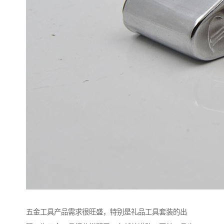
五金工具产品需求很旺盛，特别是礼品工具套装的出