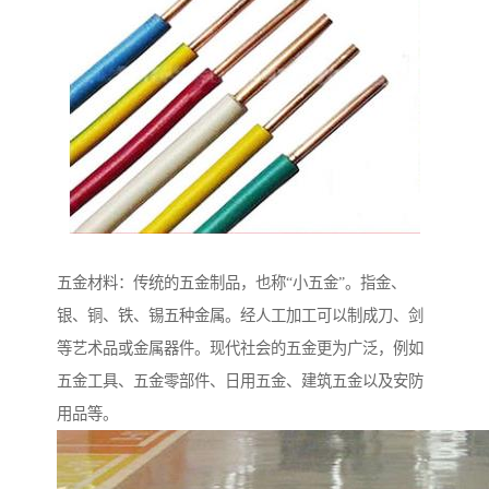
五金材料：传统的五金制品，也称“小五金”。指金、
银、铜、铁、锡五种金属。经人工加工可以制成刀、剑
等艺术品或金属器件。现代社会的五金更为广泛，例如
五金工具、五金零部件、日用五金、建筑五金以及安防
用品等。