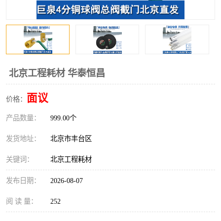
北京工程耗材 华泰恒昌
面议
价格：
产品数量：
999.00个
发货地址：
北京市丰台区
关键词：
北京工程耗材
发布日期：
2026-08-07
阅 读 量：
252