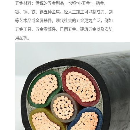
五金材料：传统的五金制品，也称“小五金”。指金、
银、铜、铁、锡五种金属。经人工加工可以制成刀、剑
等艺术品或金属器件。现代社会的五金更为广泛，例如
五金工具、五金零部件、日用五金、建筑五金以及安防
用品等。