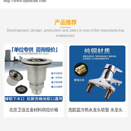
http://www.bjhthcsm.com
产品推荐
Development, design, production and sales in one of the manufacturing
enterprises
北京卫浴五金材料供应价格
洗脸盆冷热水龙头软管 水龙头冷热洗脸盆池