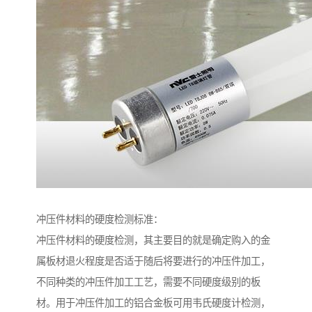
冲压件材料的硬度检测标准：
冲压件材料的硬度检测，其主要目的就是确定购入的金
属板材退火程度是否适于随后将要进行的冲压件加工，
不同种类的冲压件加工工艺，需要不同硬度级别的板
材。用于冲压件加工的铝合金板可用韦氏硬度计检测，