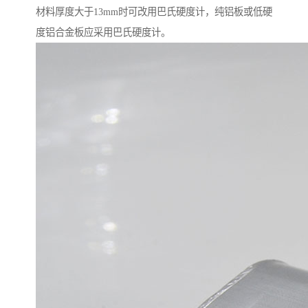
材料厚度大于13mm时可改用巴氏硬度计，纯铝板或低硬
度铝合金板应采用巴氏硬度计。