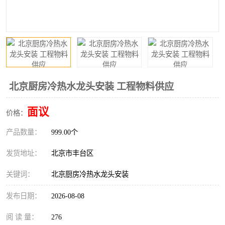
北京厨房冷热水龙头安装 工程物料供应
面议
价格：
产品数量：
999.00个
发货地址：
北京市丰台区
关键词：
北京厨房冷热水龙头安装
发布日期：
2026-08-08
阅 读 量：
276