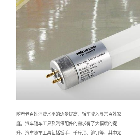
随着老百姓消费水平的逐步提高，轿车驶入寻常百姓家
庭，汽车随车工具及汽保配件的需求有了大幅度的提
升。汽车随车工具包括扳手、千斤顶、铆钉等，其中尤