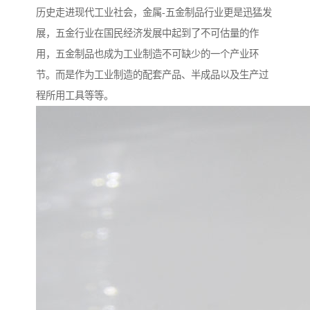
历史走进现代工业社会，金属-五金制品行业更是迅猛发
展，五金行业在国民经济发展中起到了不可估量的作
用，五金制品也成为工业制造不可缺少的一个产业环
节。而是作为工业制造的配套产品、半成品以及生产过
程所用工具等等。