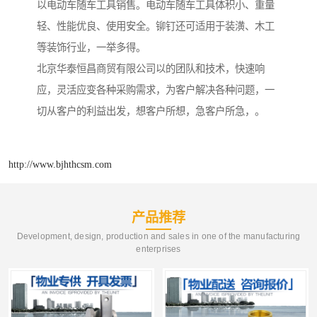
以电动车随车工具销售。电动车随车工具体积小、重量
轻、性能优良、使用安全。铆钉还可适用于装潢、木工
等装饰行业，一举多得。
北京华泰恒昌商贸有限公司以的团队和技术，快速响
应，灵活应变各种采购需求，为客户解决各种问题，一
切从客户的利益出发，想客户所想，急客户所急，。
http://www.bjhthcsm.com
产品推荐
Development, design, production and sales in one of the manufacturing
enterprises