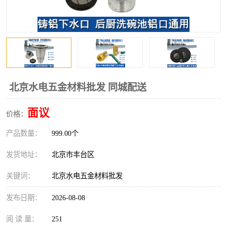
北京水电五金材料批发 同城配送
面议
价格：
产品数量：
999.00个
发货地址：
北京市丰台区
关键词：
北京水电五金材料批发
发布日期：
2026-08-08
阅 读 量：
251