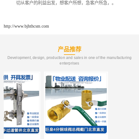
切从客户的利益出发，想客户所想，急客户所急，。
http://www.bjhthcsm.com
产品推荐
Development, design, production and sales in one of the manufacturing
enterprises