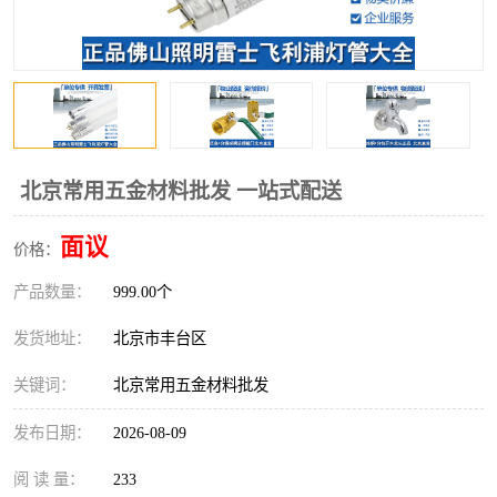
北京常用五金材料批发 一站式配送
面议
价格：
产品数量：
999.00个
发货地址：
北京市丰台区
关键词：
北京常用五金材料批发
发布日期：
2026-08-09
阅 读 量：
233