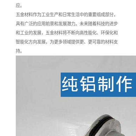
应。
五金材料作为工业生产和日常生活中的重要组成部分，
具有广泛的应用前景和发展潜力。未来随着科技的进步
和工业的发展，五金材料将不断向高性能化、环保化和
智能化方向发展，为更多领域提供更、更可靠的材料支
持。