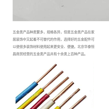
五金类产品种类繁多，规格各异，但是五金类产品在家
居装饰中又起着不可替代的作用，选择好的五金配件可
以使很多装饰材料使用起来更安全、便捷。北京华泰恒
昌商贸经营的五金类产品共有十余类上百种产品。