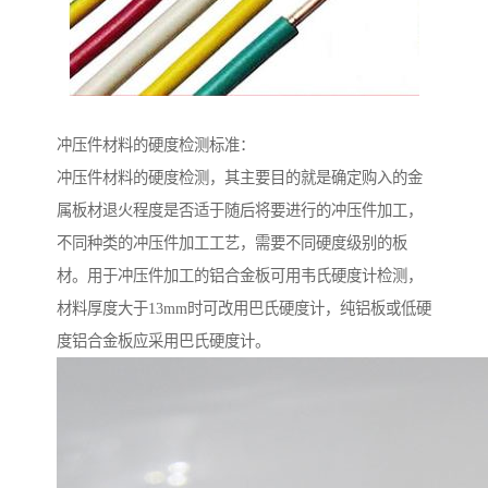
冲压件材料的硬度检测标准：
冲压件材料的硬度检测，其主要目的就是确定购入的金
属板材退火程度是否适于随后将要进行的冲压件加工，
不同种类的冲压件加工工艺，需要不同硬度级别的板
材。用于冲压件加工的铝合金板可用韦氏硬度计检测，
材料厚度大于13mm时可改用巴氏硬度计，纯铝板或低硬
度铝合金板应采用巴氏硬度计。