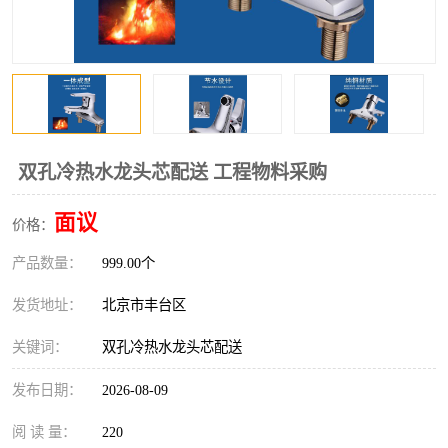
双孔冷热水龙头芯配送 工程物料采购
面议
价格：
产品数量：
999.00个
发货地址：
北京市丰台区
关键词：
双孔冷热水龙头芯配送
发布日期：
2026-08-09
阅 读 量：
220