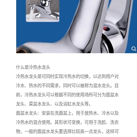
什么是冷热水龙头
冷热水龙头是可同时实现冷热水的切换，以达到用户对
冷水、热水的不同需求，同时可以被称为混水龙头。目
前，冷热水龙头可以根据不同的使用场所可分为面盆水
龙头、菜盆水龙头、以及浴缸水龙头等。
面盆水龙头：安装在洗面盆上，用于放热水、冷水以及
冷热水的混合使用。其形状可变换，可用于洗脸、洗衣
物，一般的面盆水龙头要选择比较高一点龙头，这样可