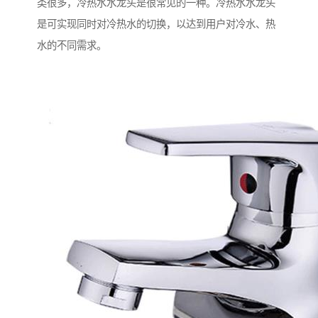
类很多，冷热水水龙头是很常见的一种。冷热水水龙头
是可实现同时对冷热水的切换，以达到用户对冷水、热
水的不同需求。