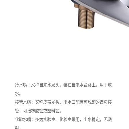
冷水嘴：又称自来水龙头，装在自来水管路上，用于放
水。
接管水嘴：又称皮带龙头，出水口配有可脱卸的螺母接
管，可接橡胶管或塑料管。
化验水嘴：多为实验室、化验室采用，出水稳定，无溅
射。