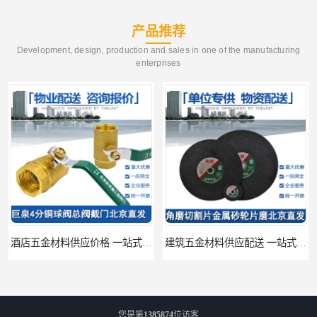
产品推荐
Development, design, production and sales in one of the manufacturing
enterprises
酒店五金材料供应价格 一站式配送
建筑五金材料供应配送 一站式五金材料供应商
您是第
1385874
位访客