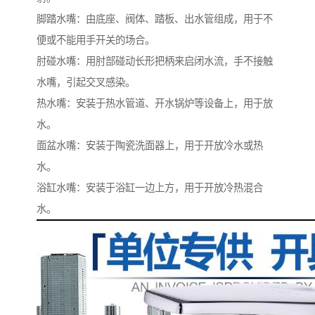
脚踏水嘴：由底座、阀体、踏板、出水管组成，用于不
便或不能用手开关的场合。
肘碰水嘴：用肘部碰动长形把柄来启闭水流，手不接触
水嘴，引起交叉感染。
热水嘴：安装于热水管道、开水锅炉等设备上，用于放
水。
面盆水嘴：安装于陶瓷洗面器上，用于开放冷水或热
水。
浴缸水嘴：安装于浴缸一边上方，用于开放冷热混合
水。