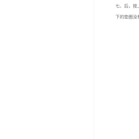
七、后，按
下的垫圈没