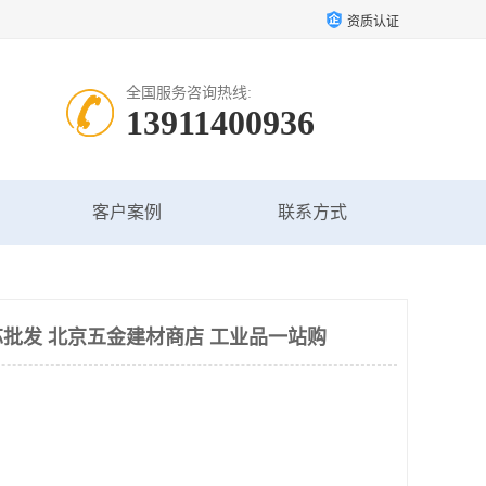
资质认证
全国服务咨询热线:
13911400936
客户案例
联系方式
批发 北京五金建材商店 工业品一站购