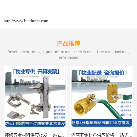
http://www.bjhthcsm.com
产品推荐
Development, design, production and sales in one of the manufacturing
enterprises
装修五金材料供应批发 一站式供应
酒店五金材料供应价格 一站式配送