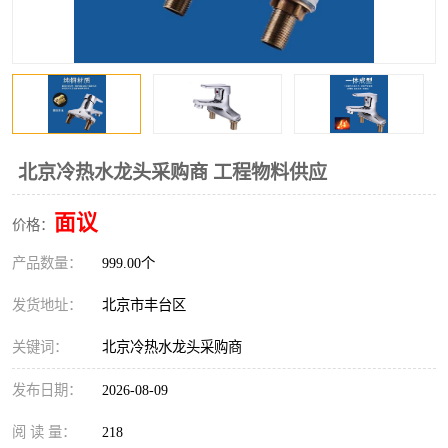
北京冷热水龙头采购商 工程物料供应
面议
价格：
产品数量：
999.00个
发货地址：
北京市丰台区
关键词：
北京冷热水龙头采购商
发布日期：
2026-08-09
阅 读 量：
218