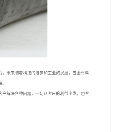
力。未来随着科技的进步和工业的发展，五金材料
持。
客户解决各种问题，一切从客户的利益出发，想客