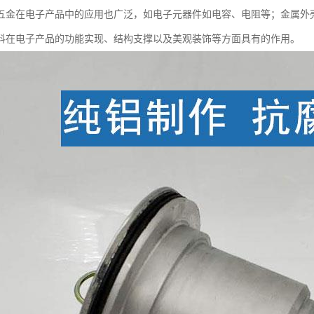
五金在电子产品中的应用也广泛，如电子元器件如电容、电阻等；金属外
料在电子产品的功能实现、结构支撑以及美观装饰等方面具有的作用。