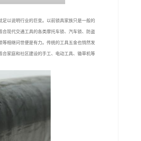
就足以说明行业的巨变。以前锁具家族只是一般的
适合现代交通工具的各类摩托车锁、汽车锁、防盗
锁等相继问世便是有力。传统的工具五金也悄然发
适合家庭和社区建设的手工、电动工具、锄草机等