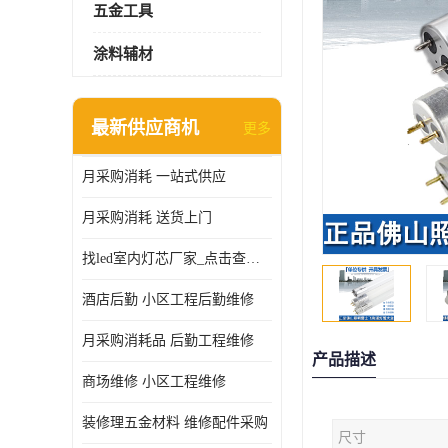
五金工具
涂料辅材
最新供应商机
更多
月采购消耗 一站式供应
月采购消耗 送货上门
找led室内灯芯厂家_点击查看更多
酒店后勤 小区工程后勤维修
月采购消耗品 后勤工程维修
产品描述
商场维修 小区工程维修
装修理五金材料 维修配件采购
尺寸