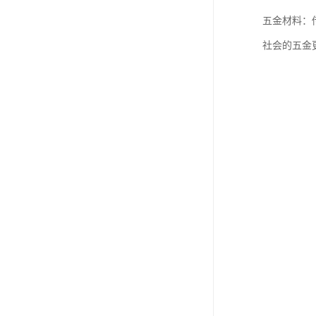
五金材料：
社会的五金