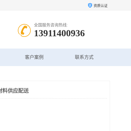
资质认证
全国服务咨询热线:
13911400936
客户案例
联系方式
材料供应配送