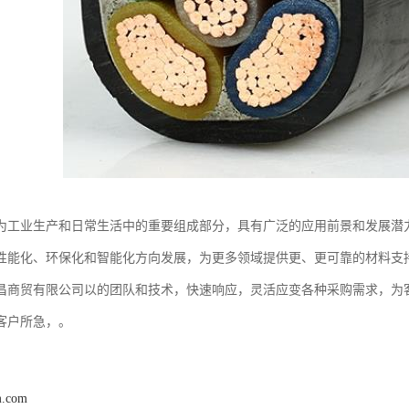
为工业生产和日常生活中的重要组成部分，具有广泛的应用前景和发展潜
性能化、环保化和智能化方向发展，为更多领域提供更、更可靠的材料支
昌商贸有限公司以的团队和技术，快速响应，灵活应变各种采购需求，为
客户所急，。
m.com