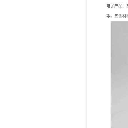
电子产品：
等。五金材