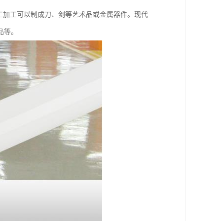
工加工可以制成刀、剑等艺术品或金属器件。现代
品等。