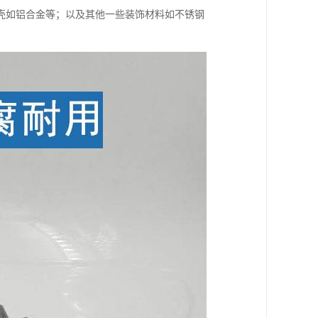
壳如铝合金等；以及其他一些装饰材料如不锈钢