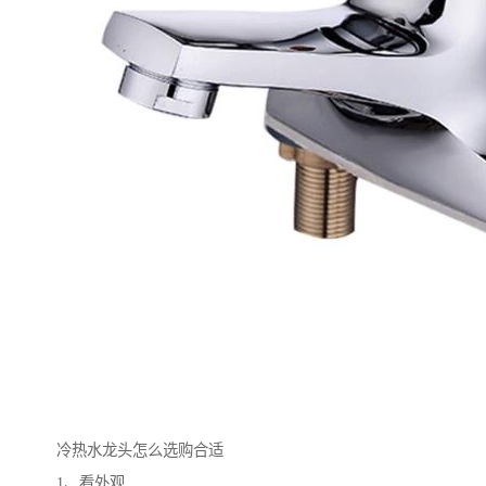
冷热水龙头怎么选购合适
1、看外观