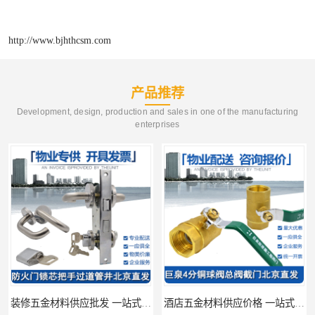
http://www.bjhthcsm.com
产品推荐
Development, design, production and sales in one of the manufacturing
enterprises
装修五金材料供应批发 一站式供应
酒店五金材料供应价格 一站式配送