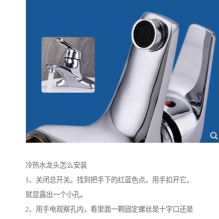
冷热水龙头怎么安装
1、关闭总开关。找到把手下的红蓝色点。用手扣开它，
就显露出一个小孔。
2、用手电观察孔内，看里面一颗固定螺丝是十字口还是