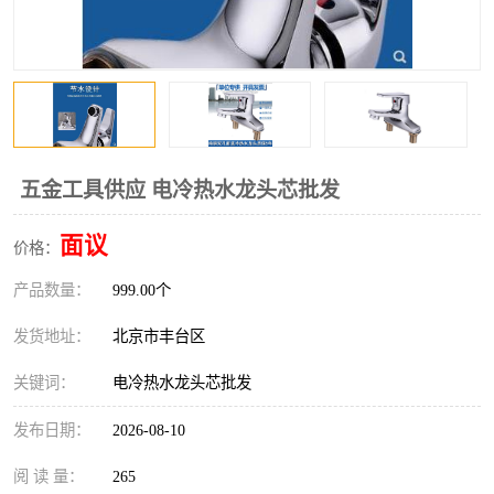
五金工具供应 电冷热水龙头芯批发
面议
价格：
产品数量：
999.00个
发货地址：
北京市丰台区
关键词：
电冷热水龙头芯批发
发布日期：
2026-08-10
阅 读 量：
265