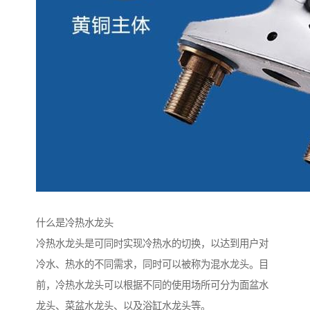
什么是冷热水龙头
冷热水龙头是可同时实现冷热水的切换，以达到用户对
冷水、热水的不同需求，同时可以被称为混水龙头。目
前，冷热水龙头可以根据不同的使用场所可分为面盆水
龙头、菜盆水龙头、以及浴缸水龙头等。