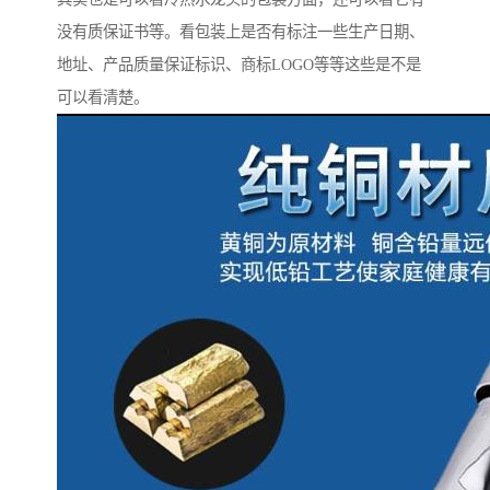
没有质保证书等。看包装上是否有标注一些生产日期、
地址、产品质量保证标识、商标LOGO等等这些是不是
可以看清楚。