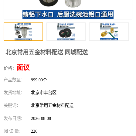
北京常用五金材料配送 同城配送
面议
价格：
产品数量：
999.00个
发货地址：
北京市丰台区
关键词：
北京常用五金材料配送
发布日期：
2026-08-08
阅 读 量：
226