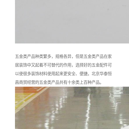
五金类产品种类繁多，规格各异，但是五金类产品在家
居装饰中又起着不可替代的作用，选择好的五金配件可
以使很多装饰材料使用起来更安全、便捷。北京华泰恒
昌商贸经营的五金类产品共有十余类上百种产品。