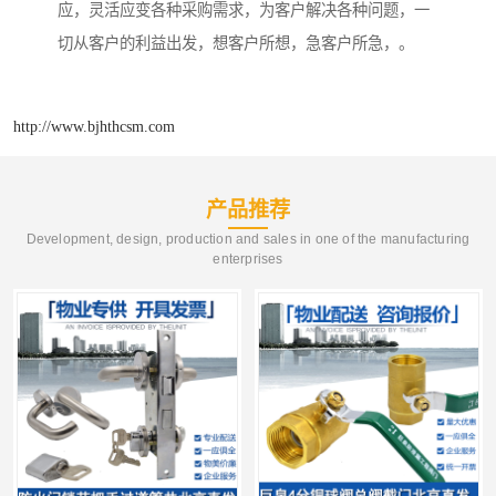
应，灵活应变各种采购需求，为客户解决各种问题，一
切从客户的利益出发，想客户所想，急客户所急，。
http://www.bjhthcsm.com
产品推荐
Development, design, production and sales in one of the manufacturing
enterprises