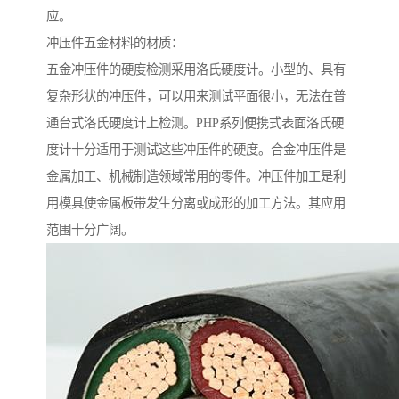
应。
冲压件五金材料的材质：
五金冲压件的硬度检测采用洛氏硬度计。小型的、具有
复杂形状的冲压件，可以用来测试平面很小，无法在普
通台式洛氏硬度计上检测。PHP系列便携式表面洛氏硬
度计十分适用于测试这些冲压件的硬度。合金冲压件是
金属加工、机械制造领域常用的零件。冲压件加工是利
用模具使金属板带发生分离或成形的加工方法。其应用
范围十分广阔。