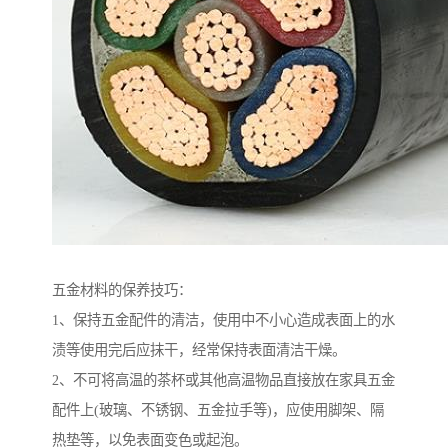
五金材料的保养技巧：
1、保持五金配件的清洁，使用中不小心造成表面上的水
渍等使用完后应抹干，经常保持表面清洁干燥。
2、不可将高温的茶杯或其他高温物品直接放在家具五金
配件上(玻璃、不锈钢、五金拉手等)，应使用脚架、隔
热垫等，以免表面变色或起泡。