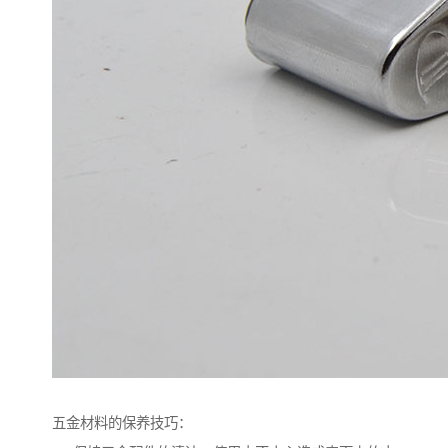
五金材料的保养技巧：