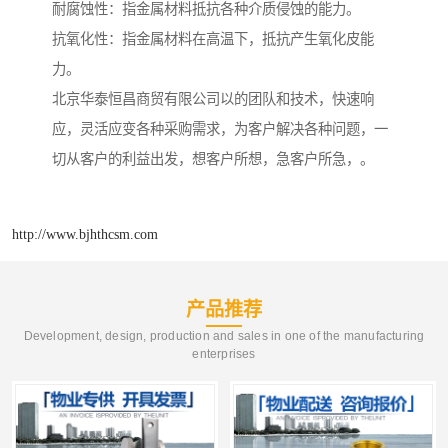
耐腐蚀性：指金属材料抵抗各种介质侵蚀的能力。
抗氧化性：指金属材料在高温下，抵抗产生氧化皮能
力。
北京华泰恒昌商贸有限公司以的团队和技术，快速响
应，灵活应变各种采购需求，为客户解决各种问题，一
切从客户的利益出发，想客户所想，急客户所急，。
http://www.bjhthcsm.com
产品推荐
Development, design, production and sales in one of the manufacturing
enterprises