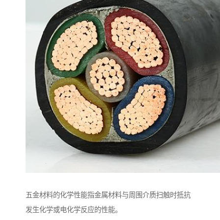
五金材料的化学性能指金属材料与周围介质扫触时抵抗
发生化学或电化学反应的性能。