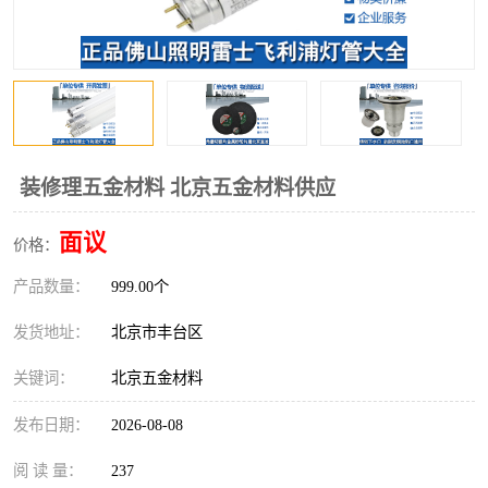
装修理五金材料 北京五金材料供应
面议
价格：
产品数量：
999.00个
发货地址：
北京市丰台区
关键词：
北京五金材料
发布日期：
2026-08-08
阅 读 量：
237