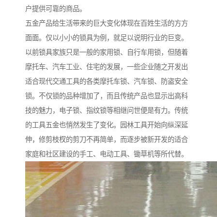
户提供可靠的商品。
五金产品给生活带来的巨大变化体现在百姓生活的方方
面面。仅以小小的锁具为例，就足以说明行业的巨变。
以前锁具家族只是一般的家用锁、自行车用锁，但随着
摩托车、汽车工业、住宅的发展，一些企业随之开发出
适合现代交通工具的各类摩托车锁、汽车锁、防盗安全
锁。不仅锁的品种增加了，而且传统产品也显示出高科
技的魅力，电子锁、指纹锁等相继问世便是有力。传统
的工具五金也悄然发生了变化。园林工具开始向纵深延
伸，修剪枝杈的剪刀不再简单，而逐步被新开发的适合
家庭和社区建设的手工、电动工具、锄草机等所代替。