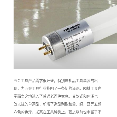
五金工具产品需求很旺盛，特别是礼品工具套装的出
现，为五金工具行业指明了一条新的道路。园林工具也
堂而皇之地进入了普通老百姓家庭。其款式和色泽也一
改以往的单调型，新增了造型别致和黄、绿、蓝等五颜
六色的色泽，尤其在工具种类上，较之以前也丰富了不