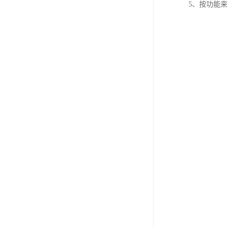
5、按功能