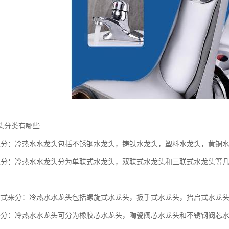
头分类有哪些
来分：冷热水水龙头包括不锈钢水龙头，铸铁水龙头，塑料水龙头，黄铜
来分：冷热水水龙头分为单联式水龙头，双联式水龙头和三联式水龙头等
方式来分：冷热水水龙头包括螺旋式水龙头，扳手式水龙头，抬启式水龙
来分：冷热水水龙头可分为橡胶芯水龙头，陶瓷阀芯水龙头和不锈钢阀芯