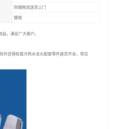
同城物流送货上门
镀铬
种商品，满足广大客户。
;另外还得检查冷热水龙头配套零件是否齐全，常见