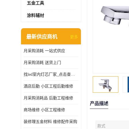
五金工具
涂料辅材
最新供应商机
更多
月采购消耗 一站式供应
月采购消耗 送货上门
找led室内灯芯厂家_点击查看更多
酒店后勤 小区工程后勤维修
月采购消耗品 后勤工程维修
产品描述
商场维修 小区工程维修
装修理五金材料 维修配件采购
款式