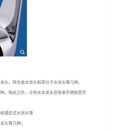
水龙头，锌合金水龙头和高分子水龙头等几种。
几种。除此之外，冷热水水龙头还有单手柄和双手
头和感应式水龙头等
水龙头等几种。