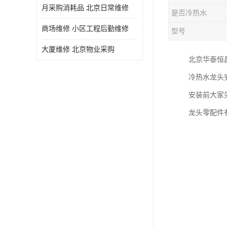
月采购消耗品 北京日常维修
是否冷热水
商场维修 小区工程后勤维修
型号
大厦维修 北京物业采购
北京华泰恒
冷热水龙头
安装前大家
龙头零配件