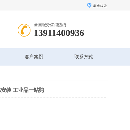
资质认证
全国服务咨询热线:
13911400936
客户案例
联系方式
安装 工业品一站购