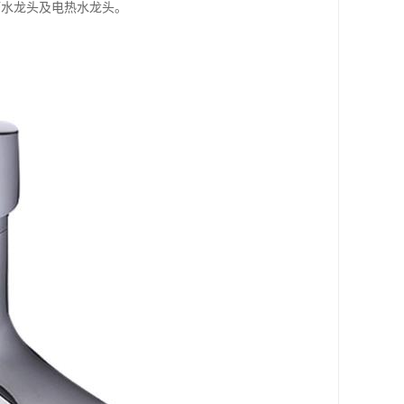
槽水龙头及电热水龙头。