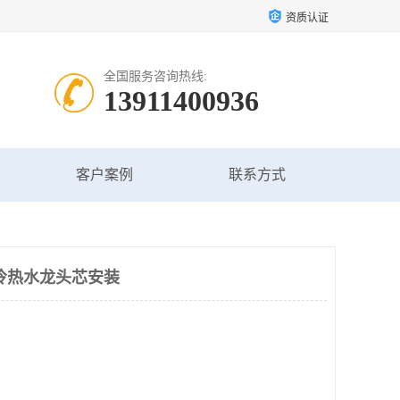
资质认证
全国服务咨询热线:
13911400936
客户案例
联系方式
冷热水龙头芯安装