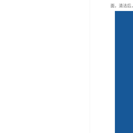
面，清洁后