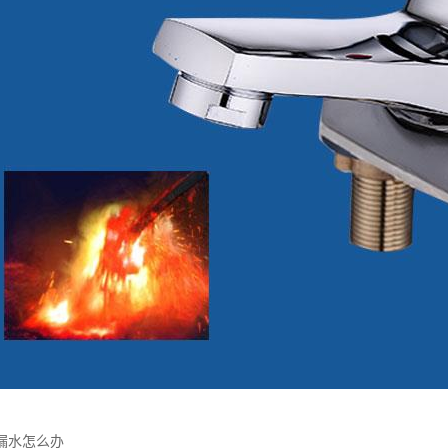
漏水怎么办