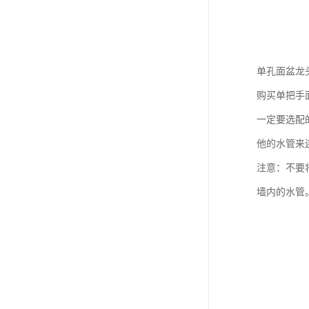
单孔面盆龙
购买单把手
一定要选配
他的水管来
注意：不要
墙内的水管