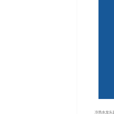
冷热水龙头