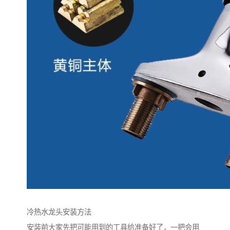
冷热水龙头安装方法
安装前大家先把可能用到的工具给准备好了，一把会用