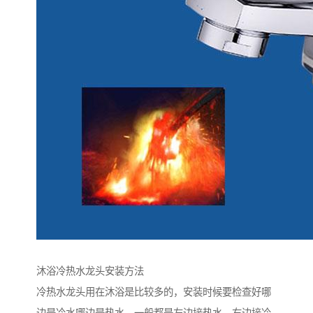
沐浴冷热水龙头安装方法
冷热水龙头用在沐浴是比较多的，安装时候要检查好哪