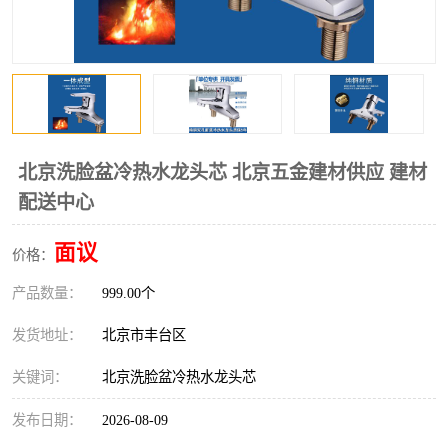
北京洗脸盆冷热水龙头芯 北京五金建材供应 建材
配送中心
面议
价格：
产品数量：
999.00个
发货地址：
北京市丰台区
关键词：
北京洗脸盆冷热水龙头芯
发布日期：
2026-08-09