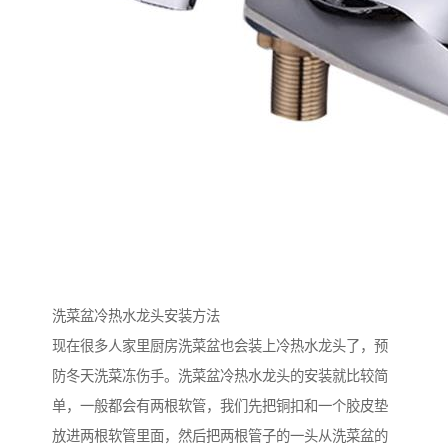
洗菜盆冷热水龙头安装方法
现在很多人家里厨房洗菜盆也会装上冷热水龙头了，预
防冬天洗菜冻伤手。洗菜盆冷热水龙头的安装就比较简
单，一般都会有两根软管，我们先把铜扣和一个胶皮垫
放进两根软管里面，然后把两根管子的一头从洗菜盆的