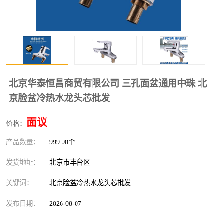
北京华泰恒昌商贸有限公司 三孔面盆通用中珠 北
京脸盆冷热水龙头芯批发
面议
价格：
产品数量：
999.00个
发货地址：
北京市丰台区
关键词：
北京脸盆冷热水龙头芯批发
发布日期：
2026-08-07