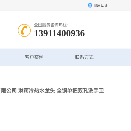
资质认证
全国服务咨询热线:
13911400936
客户案例
联系方式
限公司 淋雨冷热水龙头 全铜单把双孔洗手卫