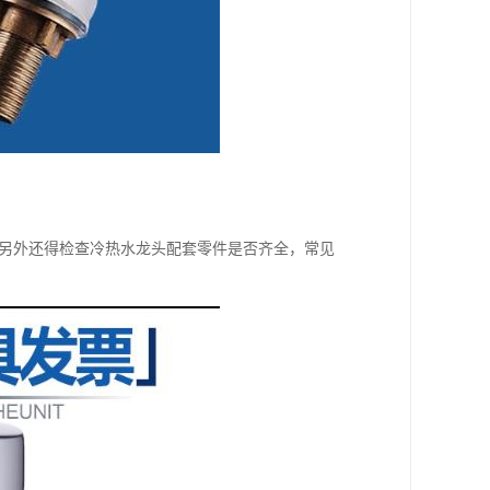
;另外还得检查冷热水龙头配套零件是否齐全，常见