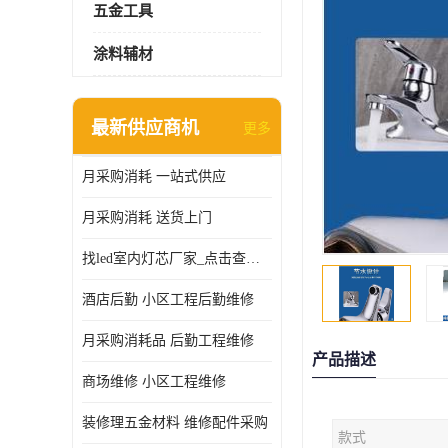
五金工具
涂料辅材
最新供应商机
更多
月采购消耗 一站式供应
月采购消耗 送货上门
找led室内灯芯厂家_点击查看更多
酒店后勤 小区工程后勤维修
月采购消耗品 后勤工程维修
产品描述
商场维修 小区工程维修
装修理五金材料 维修配件采购
款式