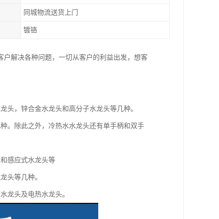
同城物流送货上门
镀铬
客户解决各种问题，一切从客户的利益出发，想客
水龙头，锌合金水龙头和高分子水龙头等几种。
几种。除此之外，冷热水水龙头还有单手柄和双手
头和感应式水龙头等
水龙头等几种。
槽水龙头及电热水龙头。