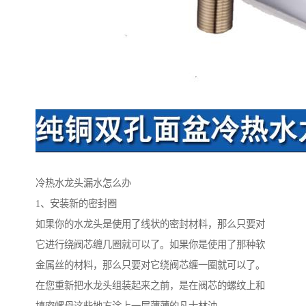
冷热水龙头漏水怎么办
1、安装新的密封圈
如果你的水龙头是使用了线状的密封材料，那么只要对
它进行绕阀芯缠几圈就可以了。如果你是使用了那种软
金属丝的材料，那么只要对它绕阀芯缠一圈就可以了。
在您重新把水龙头组装起来之前，是在阀芯的螺纹上和