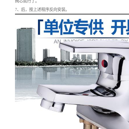
阀芯就行了。
7、后，按上述程序反向安装。