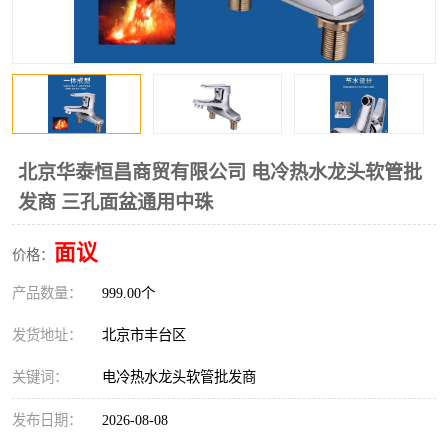
北京华泰恒昌商贸有限公司 电冷热水龙头软管批
发商 三孔面盆通用中珠
面议
价格：
产品数量：
999.00个
发货地址：
北京市丰台区
关键词：
电冷热水龙头软管批发商
发布日期：
2026-08-08