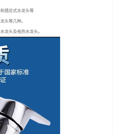
头和感应式水龙头等
水龙头等几种。
槽水龙头及电热水龙头。