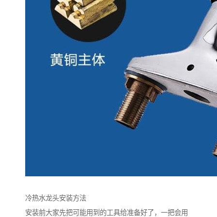
冷热水龙头安装方法
安装前大家先把可能用到的工具给准备好了，一把会用