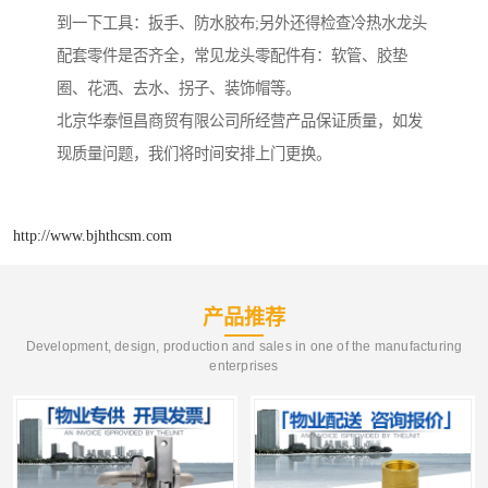
到一下工具：扳手、防水胶布;另外还得检查冷热水龙头
配套零件是否齐全，常见龙头零配件有：软管、胶垫
圈、花洒、去水、拐子、装饰帽等。
北京华泰恒昌商贸有限公司所经营产品保证质量，如发
现质量问题，我们将时间安排上门更换。
http://www.bjhthcsm.com
产品推荐
Development, design, production and sales in one of the manufacturing
enterprises