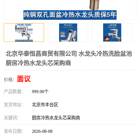
北京华泰恒昌商贸有限公司 水龙头冷热洗脸盆池
厨房冷热水龙头芯采购商
面议
价格：
产品数量：
999.00个
发货地址：
北京市丰台区
关键词：
厨房冷热水龙头芯采购商
发布日期：
2026-08-08