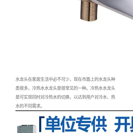
水龙头在家居生活中必不可少，现在市面上的水龙头种
类很多，冷热水水龙头是很常见的一种。冷热水水龙头
是可实现同时对冷热水的切换，以达到用户对冷水、热
水的不同需求。