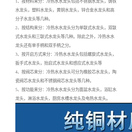
1、按材料来分：冷热水水龙头包括不锈钢水龙头，铸铁
水龙头，塑料水龙头，黄铜水龙头，锌合金水龙头和高
分子水龙头等几种。
2、按结构来分：冷热水水龙头分为单联式水龙头，双联
式水龙头和三联式水龙头等几种。除此之外，冷热水水
龙头还有单手柄和双手柄之分。
3、按开启方式来分：冷热水水龙头包括螺旋式水龙头，
扳手式水龙头，抬启式水龙头和感应式水龙头等
4、按阀芯来分：冷热水水龙头可分为橡胶芯水龙头，陶
瓷阀芯水龙头和不锈钢阀芯水龙头等几种。
5、按功能来分：冷热水水龙头分为面盆水龙头，浴缸水
龙头，淋浴水龙头，厨房水槽水龙头及电热水龙头。