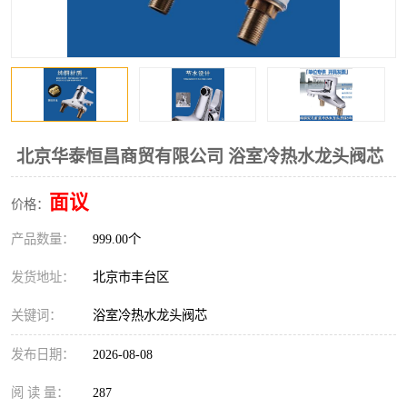
北京华泰恒昌商贸有限公司 浴室冷热水龙头阀芯
面议
价格：
产品数量：
999.00个
发货地址：
北京市丰台区
关键词：
浴室冷热水龙头阀芯
发布日期：
2026-08-08
阅 读 量：
287