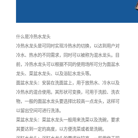
什么是冷热水龙头
冷热水龙头是可同时实现冷热水的切换，以达到用户对
冷水、热水的不同需求，同时可以被称为混水龙头。目
前，冷热水龙头可以根据不同的使用场所可分为面盆水
龙头、菜盆水龙头、以及浴缸水龙头等。
面盆水龙头：安装在洗面盆上，用于放热水、冷水以及
冷热水的混合使用。其形状可变换，可用于洗脸、洗衣
物，一般的面盆水龙头要选择比较高一点龙头，这样可
以留出空间可进行洗涤。
菜盆水龙头：菜盆水龙头一般用来洗菜以及洗碗，要求
其要达到一定的高度，以方便洗菜或者是洗碗。