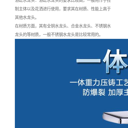
浴缸水龙头：浴缸水龙头的要求比较高，一般用作于控
制主体以及花洒进行使用，要求其在材质、性能上高于
其他水龙头。
在材质方面，其有全铜水龙头、合金水龙头、不锈钢水
龙头的等材质，一般不锈钢水龙头是比较常用的。