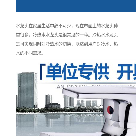
水龙头在家居生活中必不可少，现在市面上的水龙头种
类很多，冷热水水龙头是很常见的一种。冷热水水龙头
是可实现同时对冷热水的切换，以达到用户对冷水、热
水的不同需求。