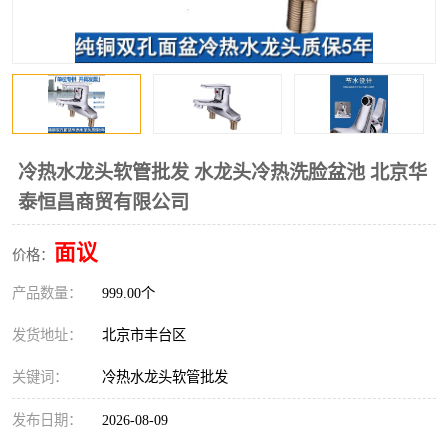
冷热水龙头软管批发 水龙头冷热洗脸盆池 北京华
泰恒昌商贸有限公司
面议
价格：
产品数量：
999.00个
发货地址：
北京市丰台区
关键词：
冷热水龙头软管批发
发布日期：
2026-08-09