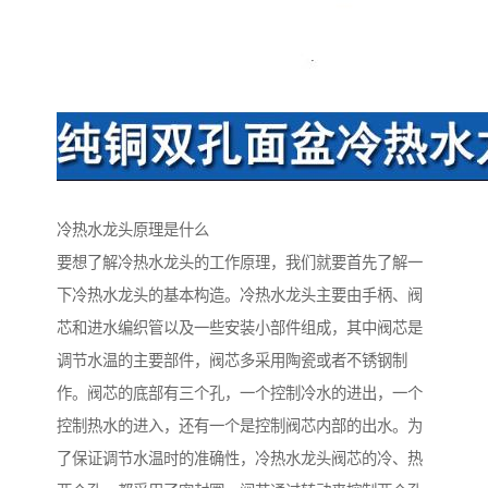
冷热水龙头原理是什么
要想了解冷热水龙头的工作原理，我们就要首先了解一
下冷热水龙头的基本构造。冷热水龙头主要由手柄、阀
芯和进水编织管以及一些安装小部件组成，其中阀芯是
调节水温的主要部件，阀芯多采用陶瓷或者不锈钢制
作。阀芯的底部有三个孔，一个控制冷水的进出，一个
控制热水的进入，还有一个是控制阀芯内部的出水。为
了保证调节水温时的准确性，冷热水龙头阀芯的冷、热