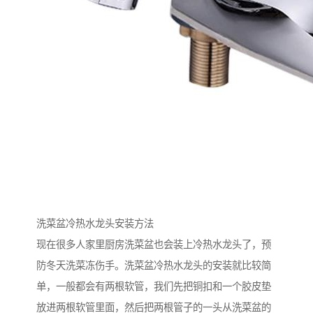
洗菜盆冷热水龙头安装方法
现在很多人家里厨房洗菜盆也会装上冷热水龙头了，预
防冬天洗菜冻伤手。洗菜盆冷热水龙头的安装就比较简
单，一般都会有两根软管，我们先把铜扣和一个胶皮垫
放进两根软管里面，然后把两根管子的一头从洗菜盆的