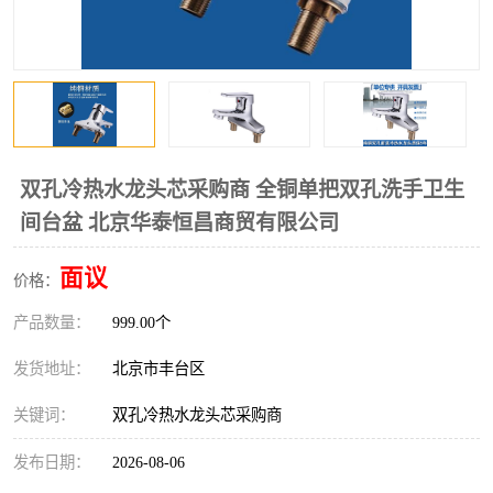
双孔冷热水龙头芯采购商 全铜单把双孔洗手卫生
间台盆 北京华泰恒昌商贸有限公司
面议
价格：
产品数量：
999.00个
发货地址：
北京市丰台区
关键词：
双孔冷热水龙头芯采购商
发布日期：
2026-08-06