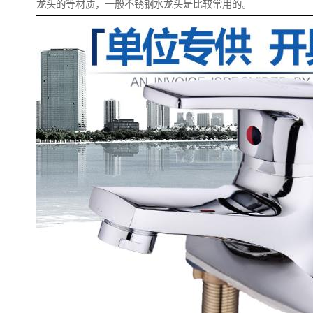
龙头的等材质，一般不锈钢水龙头是比较常用的。