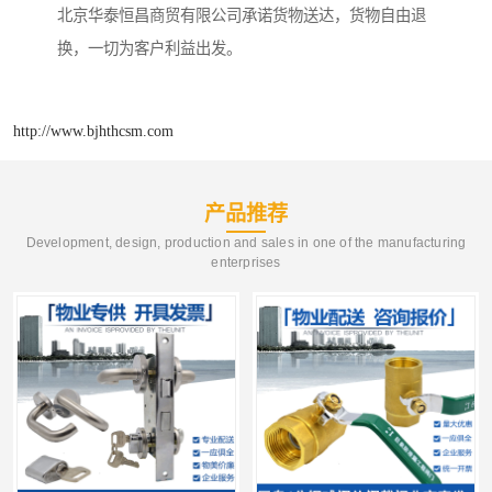
北京华泰恒昌商贸有限公司承诺货物送达，货物自由退
换，一切为客户利益出发。
http://www.bjhthcsm.com
产品推荐
Development, design, production and sales in one of the manufacturing
enterprises