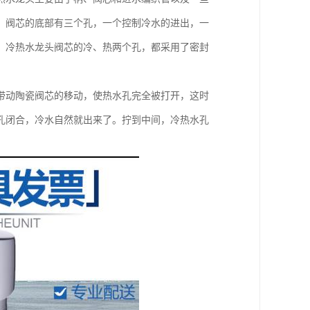
。阀芯的底部有三个孔，一个控制冷水的进出，一
，冷热水龙头阀芯的冷、热两个孔，都采用了密封
带动陶瓷阀芯的移动，使热水孔完全被打开，这时
孔闭合，冷水自然就出来了。拧到中间，冷热水孔