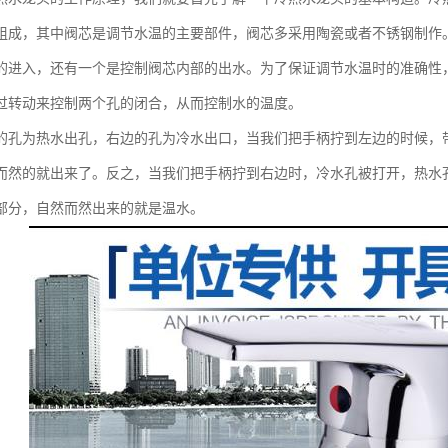
组成，其中阀芯是调节水温的主要部件，阀芯多采用陶瓷或者不锈钢制作
的进入，还有一个是控制阀芯内部的出水。为了保证调节水温时的准确性
过转动来控制两个孔的闭合，从而控制水的温度。
的孔为热水出孔，右边的孔为冷水出口，当我们把手柄拧到左边的时候，
而然的就出来了。反之，当我们把手柄拧到右边时，冷水孔被打开，热水
部分，自然而然出来的就是温水。