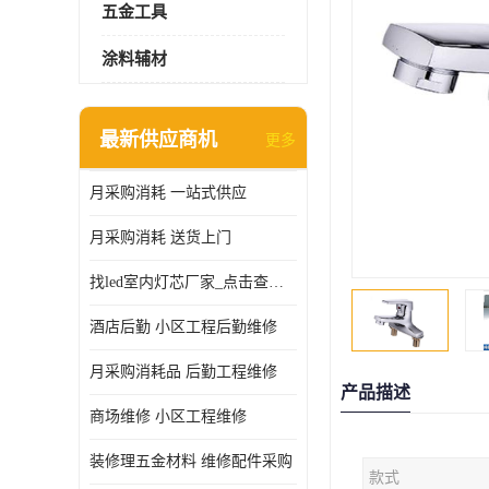
五金工具
涂料辅材
最新供应商机
更多
月采购消耗 一站式供应
月采购消耗 送货上门
找led室内灯芯厂家_点击查看更多
酒店后勤 小区工程后勤维修
月采购消耗品 后勤工程维修
产品描述
商场维修 小区工程维修
装修理五金材料 维修配件采购
款式