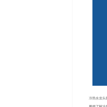
冷热水龙头
要想了解冷