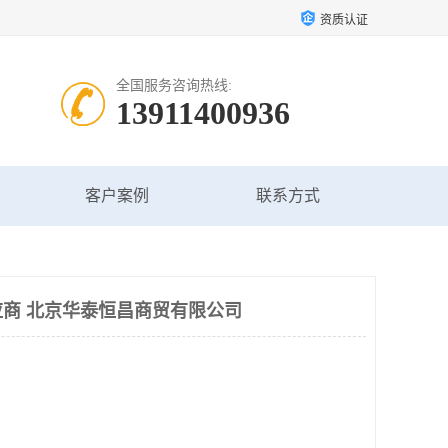
资质认证
全国服务咨询热线:
13911400936
客户案例
联系方式
商 北京华泰恒昌商贸有限公司