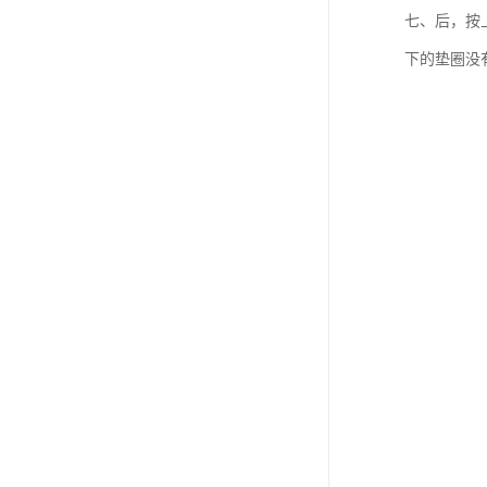
七、后，按
下的垫圈没