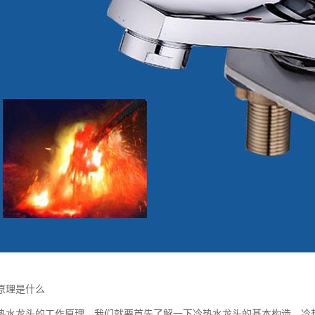
原理是什么
热水龙头的工作原理，我们就要首先了解一下冷热水龙头的基本构造。冷