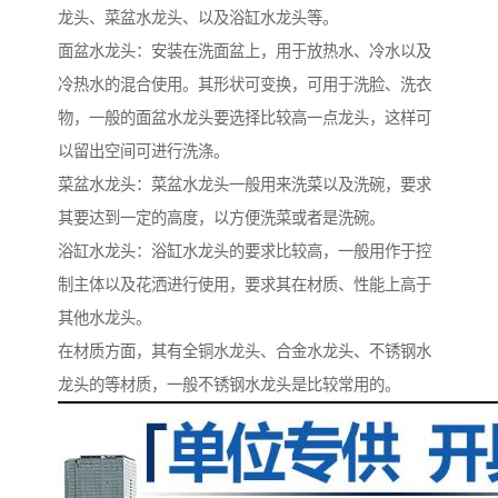
龙头、菜盆水龙头、以及浴缸水龙头等。
面盆水龙头：安装在洗面盆上，用于放热水、冷水以及
冷热水的混合使用。其形状可变换，可用于洗脸、洗衣
物，一般的面盆水龙头要选择比较高一点龙头，这样可
以留出空间可进行洗涤。
菜盆水龙头：菜盆水龙头一般用来洗菜以及洗碗，要求
其要达到一定的高度，以方便洗菜或者是洗碗。
浴缸水龙头：浴缸水龙头的要求比较高，一般用作于控
制主体以及花洒进行使用，要求其在材质、性能上高于
其他水龙头。
在材质方面，其有全铜水龙头、合金水龙头、不锈钢水
龙头的等材质，一般不锈钢水龙头是比较常用的。