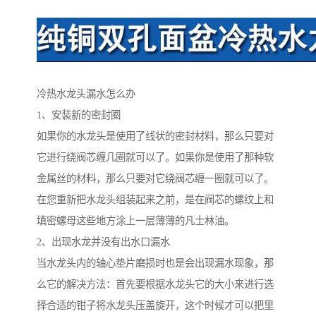
冷热水龙头漏水怎么办
1、安装新的密封圈
如果你的水龙头是使用了线状的密封材料，那么只要对
它进行绕阀芯缠几圈就可以了。如果你是使用了那种软
金属丝的材料，那么只要对它绕阀芯缠一圈就可以了。
在您重新把水龙头组装起来之前，是在阀芯的螺纹上和
填密螺母这些地方涂上一层薄薄的凡士林油。
2、出现水龙并没有出水口漏水
当水龙头内的轴心垫片磨损时也是会出现漏水现象，那
么它的解决方法：首先要根据水龙头它的大小来进行选
择合适的钳子将水龙头压盖旋开，这个时候才可以把里