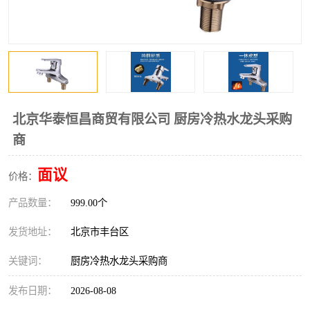
北京华泰恒昌商贸有限公司 厨房冷热水龙头采购
商
面议
价格：
产品数量：
999.00个
发货地址：
北京市丰台区
关键词：
厨房冷热水龙头采购商
发布日期：
2026-08-08