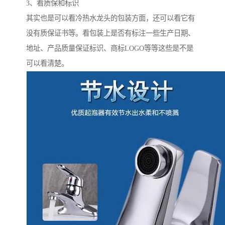
3、看质保和标识
其实也是可以看冷热水龙头的包装方面，还可以看它有
没有质保证书等。看包装上是否有标注一些生产日期、
地址、产品质量保证标识、商标LOGO等等这些是不是
可以看清楚。