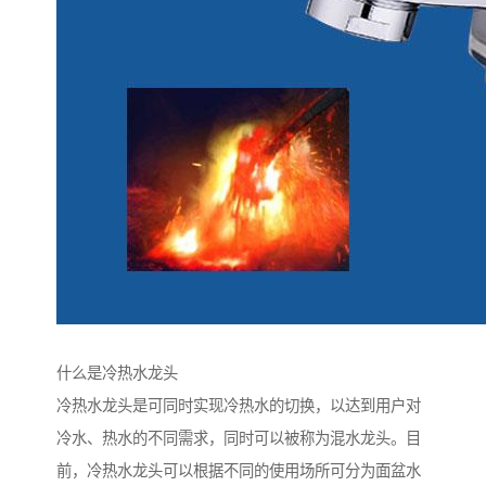
什么是冷热水龙头
冷热水龙头是可同时实现冷热水的切换，以达到用户对
冷水、热水的不同需求，同时可以被称为混水龙头。目
前，冷热水龙头可以根据不同的使用场所可分为面盆水