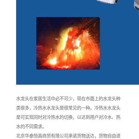
水龙头在家居生活中必不可少，现在市面上的水龙头种
类很多，冷热水水龙头是很常见的一种。冷热水水龙头
是可实现同时对冷热水的切换，以达到用户对冷水、热
水的不同需求。
北京华泰恒昌商贸有限公司承诺货物送达，货物自由退