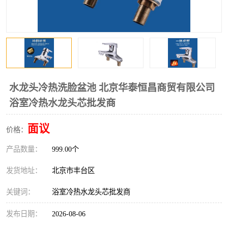
水龙头冷热洗脸盆池 北京华泰恒昌商贸有限公司
浴室冷热水龙头芯批发商
面议
价格：
产品数量：
999.00个
发货地址：
北京市丰台区
关键词：
浴室冷热水龙头芯批发商
发布日期：
2026-08-06