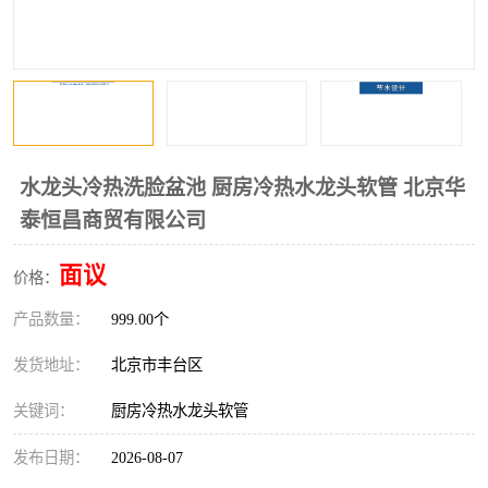
水龙头冷热洗脸盆池 厨房冷热水龙头软管 北京华
泰恒昌商贸有限公司
面议
价格：
产品数量：
999.00个
发货地址：
北京市丰台区
关键词：
厨房冷热水龙头软管
发布日期：
2026-08-07
首页
产品分类
热线电话
在线咨询